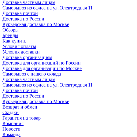
Доставка частным лицам
Самовывоз из офиса на ул. Электродная 11
Доставка почтой
Доставка по России
Курьерская доставка по Москве
Обзоры
Бренды
Как купить
Условия оплаты
Условия доставки
Доставка организациям
Доставка для организаций по России
Доставка для организаций по Москве
Самовывоз с нашего склада
Доставка частным лицам
Самовывоз из офиса на ул. Электродная 11
Доставка почтой
Доставка по России
Курьерская доставка по Москве
Возврат и обмен
Скидки
Гарантия на товар
Компания
Новости
Команда