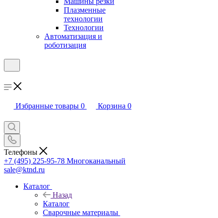
Машины резки
Плазменные
технологии
Технологии
Автоматизация и
роботизация
Избранные товары
0
Корзина
0
Телефоны
+7 (495) 225-95-78
Многоканальный
sale@ktnd.ru
Каталог
Назад
Каталог
Сварочные материалы