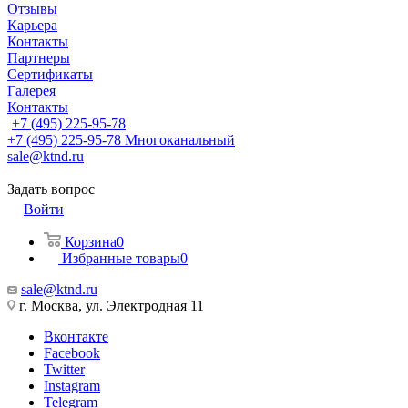
Отзывы
Карьера
Контакты
Партнеры
Сертификаты
Галерея
Контакты
+7 (495) 225-95-78
+7 (495) 225-95-78
Многоканальный
sale@ktnd.ru
Задать вопрос
Войти
Корзина
0
Избранные товары
0
sale@ktnd.ru
г. Москва, ул. Электродная 11
Вконтакте
Facebook
Twitter
Instagram
Telegram