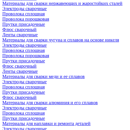
Материалы для сварки нержавеющих и жаростойких сталей
Электроды сварочные
Проволока сплошная
Проволока порошковая
Прутки присадочные
Флюс сварочный
Ленты сварочные
Материалы для сварки чугуна и сплавов на основе никеля
Электроды сварочные
Проволока сплошная
Проволока порошковая
Прутки присадочные
Флюс сварочный
Ленты сварочные
Материалы для сварки меди и ее сплавов
Электроды сварочные
Проволока сплошная
Прутки присадочные
Флюс сварочный
Материалы для сварки алюминия и его сплавов
Электроды сварочные
Проволока сплошная
Прутки присадочные
Материалы для наплавки и ремонта деталей
Электроды сварочные