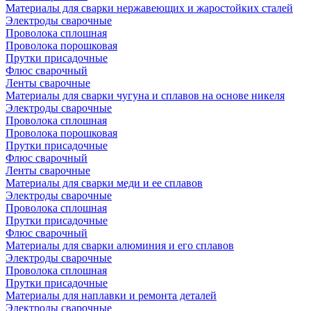
Материалы для сварки нержавеющих и жаростойких сталей
Электроды сварочные
Проволока сплошная
Проволока порошковая
Прутки присадочные
Флюс сварочный
Ленты сварочные
Материалы для сварки чугуна и сплавов на основе никеля
Электроды сварочные
Проволока сплошная
Проволока порошковая
Прутки присадочные
Флюс сварочный
Ленты сварочные
Материалы для сварки меди и ее сплавов
Электроды сварочные
Проволока сплошная
Прутки присадочные
Флюс сварочный
Материалы для сварки алюминия и его сплавов
Электроды сварочные
Проволока сплошная
Прутки присадочные
Материалы для наплавки и ремонта деталей
Электроды сварочные