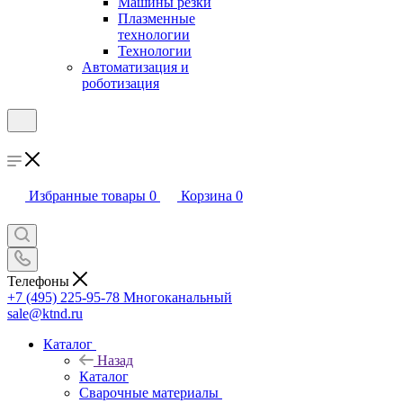
Машины резки
Плазменные
технологии
Технологии
Автоматизация и
роботизация
Избранные товары
0
Корзина
0
Телефоны
+7 (495) 225-95-78
Многоканальный
sale@ktnd.ru
Каталог
Назад
Каталог
Сварочные материалы