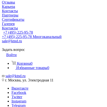
Отзывы
Карьера
Контакты
Партнеры
Сертификаты
Галерея
Контакты
+7 (495) 225-95-78
+7 (495) 225-95-78
Многоканальный
sale@ktnd.ru
Задать вопрос
Войти
Корзина
0
Избранные товары
0
sale@ktnd.ru
г. Москва, ул. Электродная 11
Вконтакте
Facebook
Twitter
Instagram
Telegram