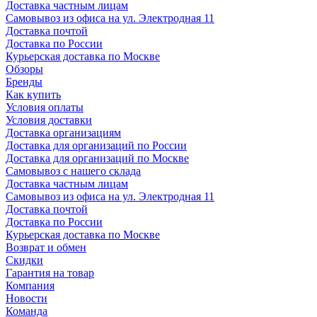
Доставка частным лицам
Самовывоз из офиса на ул. Электродная 11
Доставка почтой
Доставка по России
Курьерская доставка по Москве
Обзоры
Бренды
Как купить
Условия оплаты
Условия доставки
Доставка организациям
Доставка для организаций по России
Доставка для организаций по Москве
Самовывоз с нашего склада
Доставка частным лицам
Самовывоз из офиса на ул. Электродная 11
Доставка почтой
Доставка по России
Курьерская доставка по Москве
Возврат и обмен
Скидки
Гарантия на товар
Компания
Новости
Команда