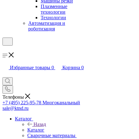
Машины резки
Плазменные
технологии
Технологии
Автоматизация и
роботизация
Избранные товары
0
Корзина
0
Телефоны
+7 (495) 225-95-78
Многоканальный
sale@ktnd.ru
Каталог
Назад
Каталог
Сварочные материалы