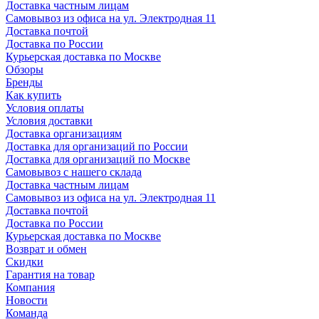
Доставка частным лицам
Самовывоз из офиса на ул. Электродная 11
Доставка почтой
Доставка по России
Курьерская доставка по Москве
Обзоры
Бренды
Как купить
Условия оплаты
Условия доставки
Доставка организациям
Доставка для организаций по России
Доставка для организаций по Москве
Самовывоз с нашего склада
Доставка частным лицам
Самовывоз из офиса на ул. Электродная 11
Доставка почтой
Доставка по России
Курьерская доставка по Москве
Возврат и обмен
Скидки
Гарантия на товар
Компания
Новости
Команда