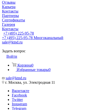
Отзывы
Карьера
Контакты
Партнеры
Сертификаты
Галерея
Контакты
+7 (495) 225-95-78
+7 (495) 225-95-78
Многоканальный
sale@ktnd.ru
Задать вопрос
Войти
Корзина
0
Избранные товары
0
sale@ktnd.ru
г. Москва, ул. Электродная 11
Вконтакте
Facebook
Twitter
Instagram
Telegram