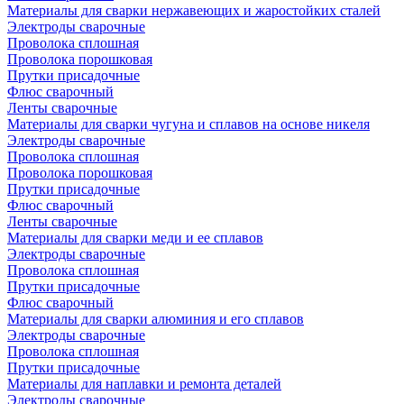
Материалы для сварки нержавеющих и жаростойких сталей
Электроды сварочные
Проволока сплошная
Проволока порошковая
Прутки присадочные
Флюс сварочный
Ленты сварочные
Материалы для сварки чугуна и сплавов на основе никеля
Электроды сварочные
Проволока сплошная
Проволока порошковая
Прутки присадочные
Флюс сварочный
Ленты сварочные
Материалы для сварки меди и ее сплавов
Электроды сварочные
Проволока сплошная
Прутки присадочные
Флюс сварочный
Материалы для сварки алюминия и его сплавов
Электроды сварочные
Проволока сплошная
Прутки присадочные
Материалы для наплавки и ремонта деталей
Электроды сварочные