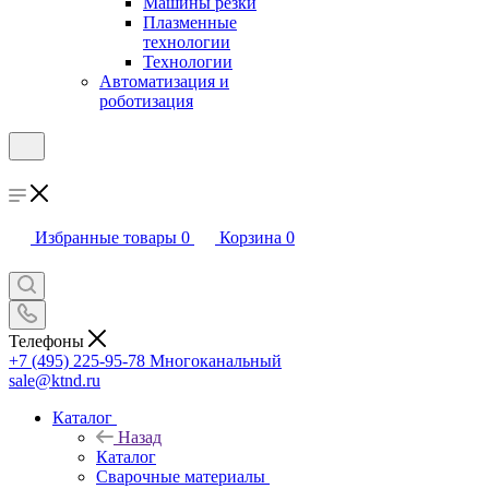
Машины резки
Плазменные
технологии
Технологии
Автоматизация и
роботизация
Избранные товары
0
Корзина
0
Телефоны
+7 (495) 225-95-78
Многоканальный
sale@ktnd.ru
Каталог
Назад
Каталог
Сварочные материалы