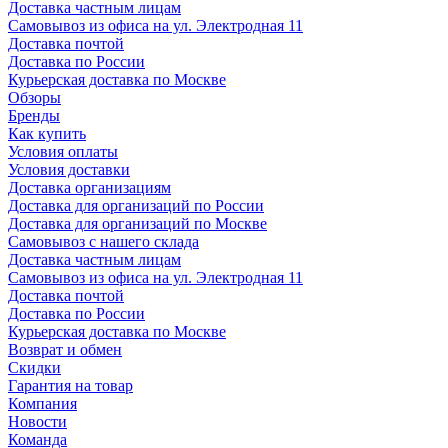
Доставка частным лицам
Самовывоз из офиса на ул. Электродная 11
Доставка почтой
Доставка по России
Курьерская доставка по Москве
Обзоры
Бренды
Как купить
Условия оплаты
Условия доставки
Доставка организациям
Доставка для организаций по России
Доставка для организаций по Москве
Самовывоз с нашего склада
Доставка частным лицам
Самовывоз из офиса на ул. Электродная 11
Доставка почтой
Доставка по России
Курьерская доставка по Москве
Возврат и обмен
Скидки
Гарантия на товар
Компания
Новости
Команда