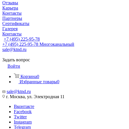
Отзывы
Карьера
Контакты
Партнеры
Сертификаты
Галерея
Контакты
+7 (495) 225-95-78
+7 (495) 225-95-78
Многоканальный
sale@ktnd.ru
Задать вопрос
Войти
Корзина
0
Избранные товары
0
sale@ktnd.ru
г. Москва, ул. Электродная 11
Вконтакте
Facebook
Twitter
Instagram
Telegram