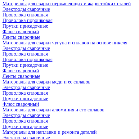
Материалы для сварки нержавеющих и жаростойких сталей
Электроды сварочные
Проволока сплошная
Проволока порошковая
Прутки присадочные
Флюс сварочный
Ленты сварочные
Материалы для сварки чугуна и сплавов на основе никеля
Электроды сварочные
Проволока сплошная
Проволока порошковая
Прутки присадочные
Флюс сварочный
Ленты сварочные
Материалы для сварки меди и ее сплавов
Электроды сварочные
Проволока сплошная
Прутки присадочные
Флюс сварочный
Материалы для сварки алюминия и его сплавов
Электроды сварочные
Проволока сплошная
Прутки присадочные
Материалы для наплавки и ремонта деталей
Электроды сварочные