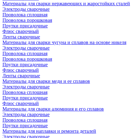
Материалы для сварки нержавеющих и жаростойких сталей
Электроды сварочные
Проволока сплошная
Проволока порошковая
Прутки присадочные
Флюс сварочный
Ленты сварочные
Материалы для сварки чугуна и сплавов на основе никеля
Электроды сварочные
Проволока сплошная
Проволока порошковая
Прутки присадочные
Флюс сварочный
Ленты сварочные
Материалы для сварки меди и ее сплавов
Электроды сварочные
Проволока сплошная
Прутки присадочные
Флюс сварочный
Материалы для сварки алюминия и его сплавов
Электроды сварочные
Проволока сплошная
Прутки присадочные
Материалы для наплавки и ремонта деталей
Электроды сварочные