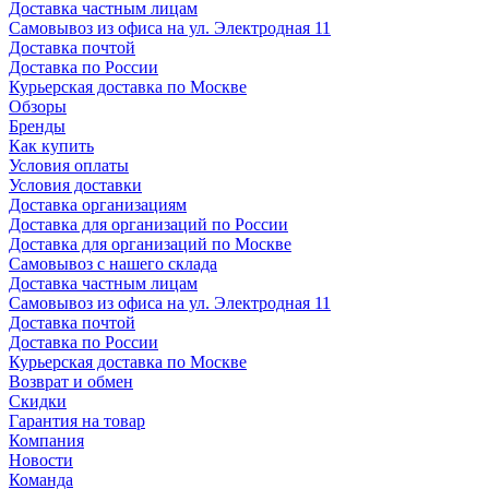
Доставка частным лицам
Самовывоз из офиса на ул. Электродная 11
Доставка почтой
Доставка по России
Курьерская доставка по Москве
Обзоры
Бренды
Как купить
Условия оплаты
Условия доставки
Доставка организациям
Доставка для организаций по России
Доставка для организаций по Москве
Самовывоз с нашего склада
Доставка частным лицам
Самовывоз из офиса на ул. Электродная 11
Доставка почтой
Доставка по России
Курьерская доставка по Москве
Возврат и обмен
Скидки
Гарантия на товар
Компания
Новости
Команда