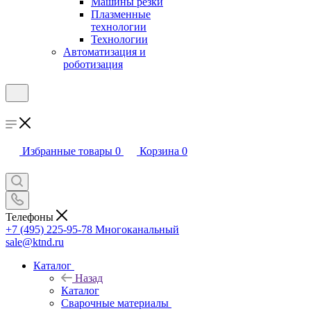
Машины резки
Плазменные
технологии
Технологии
Автоматизация и
роботизация
Избранные товары
0
Корзина
0
Телефоны
+7 (495) 225-95-78
Многоканальный
sale@ktnd.ru
Каталог
Назад
Каталог
Сварочные материалы