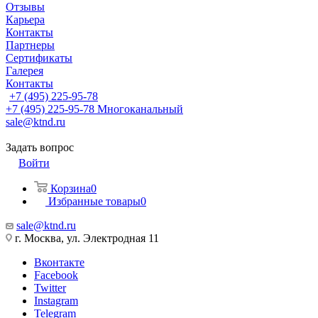
Отзывы
Карьера
Контакты
Партнеры
Сертификаты
Галерея
Контакты
+7 (495) 225-95-78
+7 (495) 225-95-78
Многоканальный
sale@ktnd.ru
Задать вопрос
Войти
Корзина
0
Избранные товары
0
sale@ktnd.ru
г. Москва, ул. Электродная 11
Вконтакте
Facebook
Twitter
Instagram
Telegram