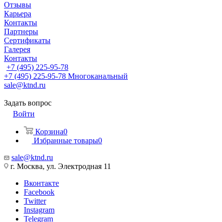
Отзывы
Карьера
Контакты
Партнеры
Сертификаты
Галерея
Контакты
+7 (495) 225-95-78
+7 (495) 225-95-78
Многоканальный
sale@ktnd.ru
Задать вопрос
Войти
Корзина
0
Избранные товары
0
sale@ktnd.ru
г. Москва, ул. Электродная 11
Вконтакте
Facebook
Twitter
Instagram
Telegram