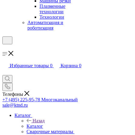
Машины резки
Плазменные
технологии
Технологии
Автоматизация и
роботизация
Избранные товары
0
Корзина
0
Телефоны
+7 (495) 225-95-78
Многоканальный
sale@ktnd.ru
Каталог
Назад
Каталог
Сварочные материалы