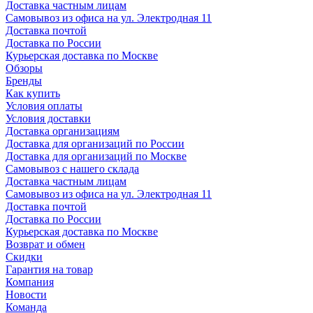
Доставка частным лицам
Самовывоз из офиса на ул. Электродная 11
Доставка почтой
Доставка по России
Курьерская доставка по Москве
Обзоры
Бренды
Как купить
Условия оплаты
Условия доставки
Доставка организациям
Доставка для организаций по России
Доставка для организаций по Москве
Самовывоз с нашего склада
Доставка частным лицам
Самовывоз из офиса на ул. Электродная 11
Доставка почтой
Доставка по России
Курьерская доставка по Москве
Возврат и обмен
Скидки
Гарантия на товар
Компания
Новости
Команда