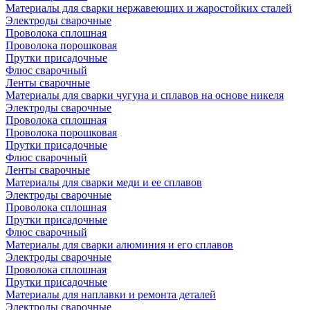
Материалы для сварки нержавеющих и жаростойких сталей
Электроды сварочные
Проволока сплошная
Проволока порошковая
Прутки присадочные
Флюс сварочный
Ленты сварочные
Материалы для сварки чугуна и сплавов на основе никеля
Электроды сварочные
Проволока сплошная
Проволока порошковая
Прутки присадочные
Флюс сварочный
Ленты сварочные
Материалы для сварки меди и ее сплавов
Электроды сварочные
Проволока сплошная
Прутки присадочные
Флюс сварочный
Материалы для сварки алюминия и его сплавов
Электроды сварочные
Проволока сплошная
Прутки присадочные
Материалы для наплавки и ремонта деталей
Электроды сварочные