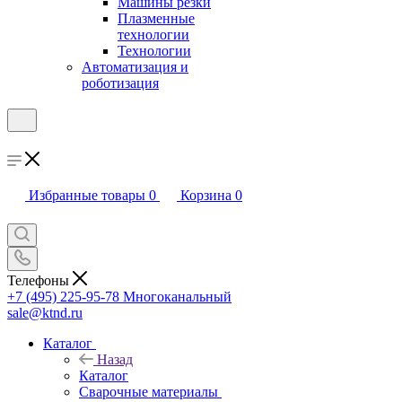
Машины резки
Плазменные
технологии
Технологии
Автоматизация и
роботизация
Избранные товары
0
Корзина
0
Телефоны
+7 (495) 225-95-78
Многоканальный
sale@ktnd.ru
Каталог
Назад
Каталог
Сварочные материалы