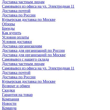
Доставка частным лицам
Самовывоз из офиса на ул. Электродная 11
Доставка почтой
Доставка по России
Курьерская доставка по Москве
Обзоры
Бренды
Как купить
Условия оплаты
Условия доставки
Доставка организациям
Доставка для организаций по России
Доставка для организаций по Москве
Самовывоз с нашего склада
Доставка частным лицам
Самовывоз из офиса на ул. Электродная 11
Доставка почтой
Доставка по России
Курьерская доставка по Москве
Возврат и обмен
Скидки
Гарантия на товар
Компания
Новости
Команда