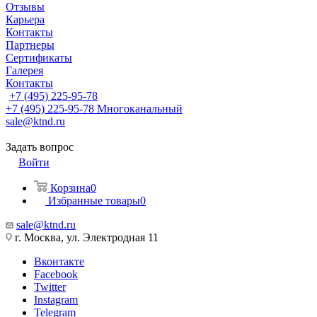
Отзывы
Карьера
Контакты
Партнеры
Сертификаты
Галерея
Контакты
+7 (495) 225-95-78
+7 (495) 225-95-78
Многоканальный
sale@ktnd.ru
Задать вопрос
Войти
Корзина
0
Избранные товары
0
sale@ktnd.ru
г. Москва, ул. Электродная 11
Вконтакте
Facebook
Twitter
Instagram
Telegram