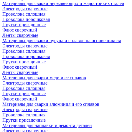
Материалы для сварки нержавеющих и жаростойких сталей
Электроды сварочные
Проволока сплошная
Проволока порошковая
Прутки присадочные
Флюс сварочный
Ленты сварочные
Материалы для сварки чугуна и сплавов на основе никеля
Электроды сварочные
Проволока сплошная
Проволока порошковая
Прутки присадочные
Флюс сварочный
Ленты сварочные
Материалы для сварки меди и ее сплавов
Электроды сварочные
Проволока сплошная
Прутки присадочные
Флюс сварочный
Материалы для сварки алюминия и его сплавов
Электроды сварочные
Проволока сплошная
Прутки присадочные
Материалы для наплавки и ремонта деталей
Электроды сварочные