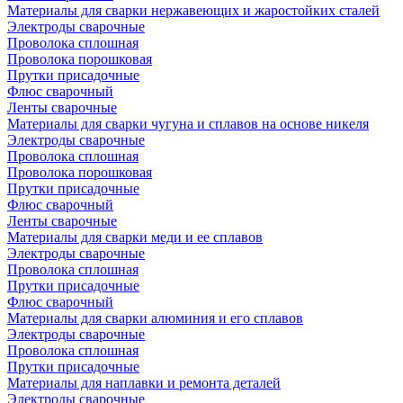
Материалы для сварки нержавеющих и жаростойких сталей
Электроды сварочные
Проволока сплошная
Проволока порошковая
Прутки присадочные
Флюс сварочный
Ленты сварочные
Материалы для сварки чугуна и сплавов на основе никеля
Электроды сварочные
Проволока сплошная
Проволока порошковая
Прутки присадочные
Флюс сварочный
Ленты сварочные
Материалы для сварки меди и ее сплавов
Электроды сварочные
Проволока сплошная
Прутки присадочные
Флюс сварочный
Материалы для сварки алюминия и его сплавов
Электроды сварочные
Проволока сплошная
Прутки присадочные
Материалы для наплавки и ремонта деталей
Электроды сварочные