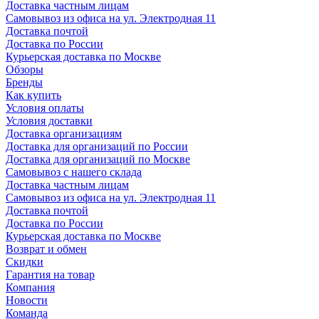
Доставка частным лицам
Самовывоз из офиса на ул. Электродная 11
Доставка почтой
Доставка по России
Курьерская доставка по Москве
Обзоры
Бренды
Как купить
Условия оплаты
Условия доставки
Доставка организациям
Доставка для организаций по России
Доставка для организаций по Москве
Самовывоз с нашего склада
Доставка частным лицам
Самовывоз из офиса на ул. Электродная 11
Доставка почтой
Доставка по России
Курьерская доставка по Москве
Возврат и обмен
Скидки
Гарантия на товар
Компания
Новости
Команда