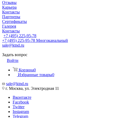
Отзывы
Карьера
Контакты
Партнеры
Сертификаты
Галерея
Контакты
+7 (495) 225-95-78
+7 (495) 225-95-78
Многоканальный
sale@ktnd.ru
Задать вопрос
Войти
Корзина
0
Избранные товары
0
sale@ktnd.ru
г. Москва, ул. Электродная 11
Вконтакте
Facebook
Twitter
Instagram
Telegram