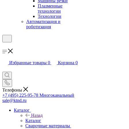
Машины резки
Плазменные
технологии
Технологии
Автоматизация и
роботизация
Избранные товары
0
Корзина
0
Телефоны
+7 (495) 225-95-78
Многоканальный
sale@ktnd.ru
Каталог
Назад
Каталог
Сварочные материалы