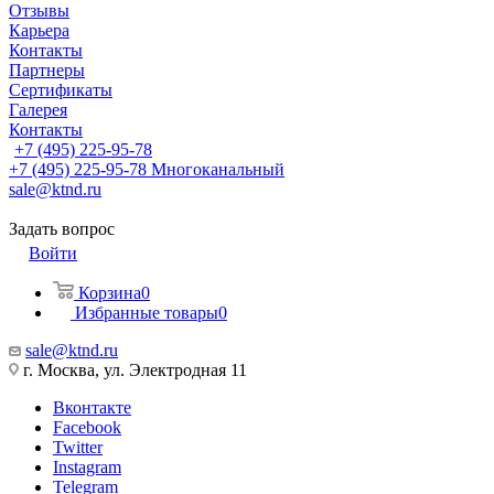
Отзывы
Карьера
Контакты
Партнеры
Сертификаты
Галерея
Контакты
+7 (495) 225-95-78
+7 (495) 225-95-78
Многоканальный
sale@ktnd.ru
Задать вопрос
Войти
Корзина
0
Избранные товары
0
sale@ktnd.ru
г. Москва, ул. Электродная 11
Вконтакте
Facebook
Twitter
Instagram
Telegram