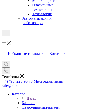
Машины резки
Плазменные
технологии
Технологии
Автоматизация и
роботизация
Избранные товары
0
Корзина
0
Телефоны
+7 (495) 225-95-78
Многоканальный
sale@ktnd.ru
Каталог
Назад
Каталог
Сварочные материалы