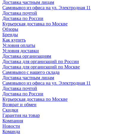
Доставка частным лицам
Самовывоз из офиса на ул. Электродная 11
Доставка почтой
Доставка по России
Курьерская доставка по Москве
Обзоры
Бренды
Как купить
Условия оплаты
Условия доставки
Доставка организациям
Доставка для организаций по России
Доставка для организаций по Москве
Самовывоз с нашего склада
Доставка частным лицам
Самовывоз из офиса на ул. Электродная 11
Доставка почтой
Доставка по России
Курьерская доставка по Москве
Возврат и обмен
Скидки
Гарантия на товар
Компания
Новости
Команда