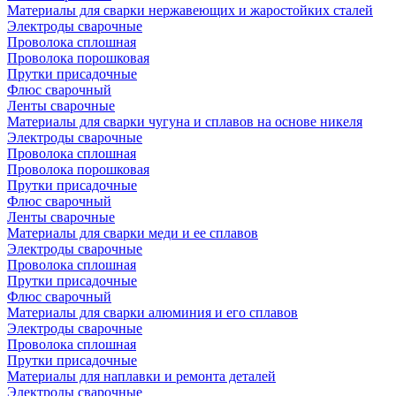
Материалы для сварки нержавеющих и жаростойких сталей
Электроды сварочные
Проволока сплошная
Проволока порошковая
Прутки присадочные
Флюс сварочный
Ленты сварочные
Материалы для сварки чугуна и сплавов на основе никеля
Электроды сварочные
Проволока сплошная
Проволока порошковая
Прутки присадочные
Флюс сварочный
Ленты сварочные
Материалы для сварки меди и ее сплавов
Электроды сварочные
Проволока сплошная
Прутки присадочные
Флюс сварочный
Материалы для сварки алюминия и его сплавов
Электроды сварочные
Проволока сплошная
Прутки присадочные
Материалы для наплавки и ремонта деталей
Электроды сварочные