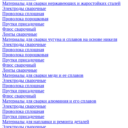
Материалы для сварки нержавеющих и жаростойких сталей
Электроды сварочные
Проволока сплошная
Проволока порошковая
Прутки присадочные
Флюс сварочный
Ленты сварочные
Материалы для сварки чугуна и сплавов на основе никеля
Электроды сварочные
Проволока сплошная
Проволока порошковая
Прутки присадочные
Флюс сварочный
Ленты сварочные
Материалы для сварки меди и ее сплавов
Электроды сварочные
Проволока сплошная
Прутки присадочные
Флюс сварочный
Материалы для сварки алюминия и его сплавов
Электроды сварочные
Проволока сплошная
Прутки присадочные
Материалы для наплавки и ремонта деталей
Электроды сварочные