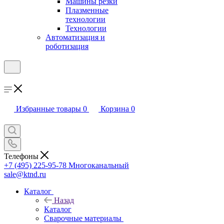
Машины резки
Плазменные
технологии
Технологии
Автоматизация и
роботизация
Избранные товары
0
Корзина
0
Телефоны
+7 (495) 225-95-78
Многоканальный
sale@ktnd.ru
Каталог
Назад
Каталог
Сварочные материалы