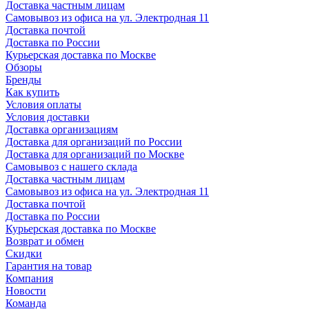
Доставка частным лицам
Самовывоз из офиса на ул. Электродная 11
Доставка почтой
Доставка по России
Курьерская доставка по Москве
Обзоры
Бренды
Как купить
Условия оплаты
Условия доставки
Доставка организациям
Доставка для организаций по России
Доставка для организаций по Москве
Самовывоз с нашего склада
Доставка частным лицам
Самовывоз из офиса на ул. Электродная 11
Доставка почтой
Доставка по России
Курьерская доставка по Москве
Возврат и обмен
Скидки
Гарантия на товар
Компания
Новости
Команда