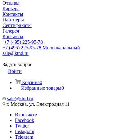
Отзывы
Карьера
Контакты
Партнеры
Сертификаты
Галерея
Контакты
+7 (495) 225-95-78
+7 (495) 225-95-78
Многоканальный
sale@ktnd.ru
Задать вопрос
Войти
Корзина
0
Избранные товары
0
sale@ktnd.ru
г. Москва, ул. Электродная 11
Вконтакте
Facebook
Twitter
Instagram
Telegram