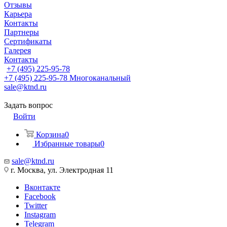
Отзывы
Карьера
Контакты
Партнеры
Сертификаты
Галерея
Контакты
+7 (495) 225-95-78
+7 (495) 225-95-78
Многоканальный
sale@ktnd.ru
Задать вопрос
Войти
Корзина
0
Избранные товары
0
sale@ktnd.ru
г. Москва, ул. Электродная 11
Вконтакте
Facebook
Twitter
Instagram
Telegram