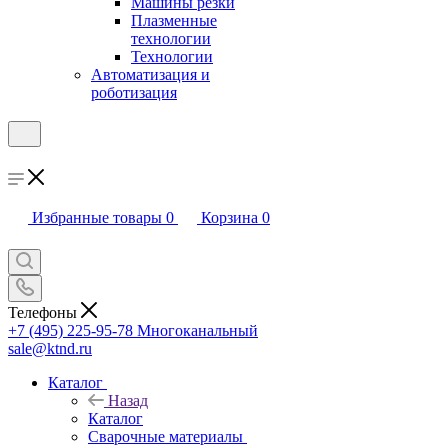
Машины резки
Плазменные
технологии
Технологии
Автоматизация и
роботизация
Избранные товары
0
Корзина
0
Телефоны
+7 (495) 225-95-78
Многоканальный
sale@ktnd.ru
Каталог
Назад
Каталог
Сварочные материалы