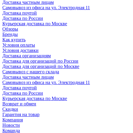
Доставка частным лицам
Самовывоз из офиса на ул. Электродная 11
Доставка почтой
Доставка по России
Курьерская доставка по Москве
Обзоры
Бренды
Как купить
Условия оплаты
Условия доставки
Доставка организациям
Доставка для организаций по России
Доставка для организаций по Москве
Самовывоз с нашего склада
Доставка частным лицам
Самовывоз из офиса на ул. Электродная 11
Доставка почтой
Доставка по России
Курьерская доставка по Москве
Возврат и обмен
Скидки
Гарантия на товар
Компания
Новости
Команда