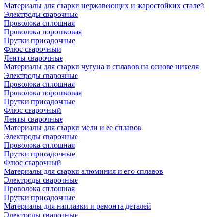
Материалы для сварки нержавеющих и жаростойких сталей
Электроды сварочные
Проволока сплошная
Проволока порошковая
Прутки присадочные
Флюс сварочный
Ленты сварочные
Материалы для сварки чугуна и сплавов на основе никеля
Электроды сварочные
Проволока сплошная
Проволока порошковая
Прутки присадочные
Флюс сварочный
Ленты сварочные
Материалы для сварки меди и ее сплавов
Электроды сварочные
Проволока сплошная
Прутки присадочные
Флюс сварочный
Материалы для сварки алюминия и его сплавов
Электроды сварочные
Проволока сплошная
Прутки присадочные
Материалы для наплавки и ремонта деталей
Электроды сварочные