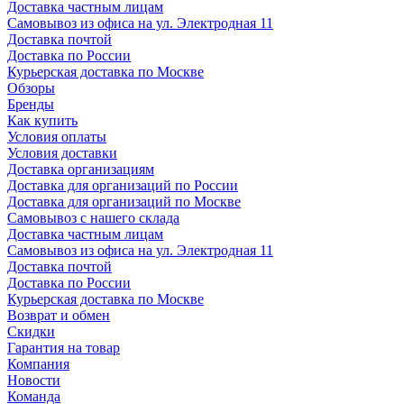
Доставка частным лицам
Самовывоз из офиса на ул. Электродная 11
Доставка почтой
Доставка по России
Курьерская доставка по Москве
Обзоры
Бренды
Как купить
Условия оплаты
Условия доставки
Доставка организациям
Доставка для организаций по России
Доставка для организаций по Москве
Самовывоз с нашего склада
Доставка частным лицам
Самовывоз из офиса на ул. Электродная 11
Доставка почтой
Доставка по России
Курьерская доставка по Москве
Возврат и обмен
Скидки
Гарантия на товар
Компания
Новости
Команда