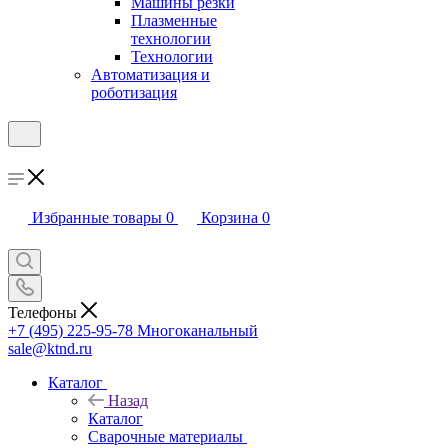
Машины резки
Плазменные
технологии
Технологии
Автоматизация и
роботизация
Избранные товары
0
Корзина
0
Телефоны
+7 (495) 225-95-78
Многоканальный
sale@ktnd.ru
Каталог
Назад
Каталог
Сварочные материалы