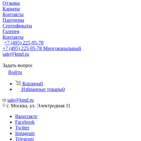
Отзывы
Карьера
Контакты
Партнеры
Сертификаты
Галерея
Контакты
+7 (495) 225-95-78
+7 (495) 225-95-78
Многоканальный
sale@ktnd.ru
Задать вопрос
Войти
Корзина
0
Избранные товары
0
sale@ktnd.ru
г. Москва, ул. Электродная 11
Вконтакте
Facebook
Twitter
Instagram
Telegram