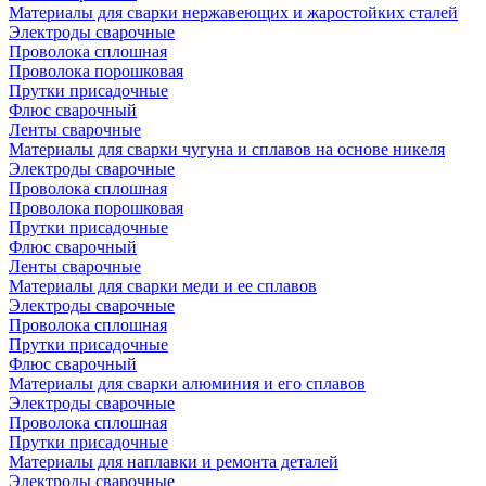
Материалы для сварки нержавеющих и жаростойких сталей
Электроды сварочные
Проволока сплошная
Проволока порошковая
Прутки присадочные
Флюс сварочный
Ленты сварочные
Материалы для сварки чугуна и сплавов на основе никеля
Электроды сварочные
Проволока сплошная
Проволока порошковая
Прутки присадочные
Флюс сварочный
Ленты сварочные
Материалы для сварки меди и ее сплавов
Электроды сварочные
Проволока сплошная
Прутки присадочные
Флюс сварочный
Материалы для сварки алюминия и его сплавов
Электроды сварочные
Проволока сплошная
Прутки присадочные
Материалы для наплавки и ремонта деталей
Электроды сварочные