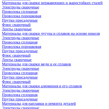
Материалы для сварки нержавеющих и жаростойких сталей
Электроды сварочные
Проволока сплошная
Проволока порошковая
Прутки присадочные
Флюс сварочный
Ленты сварочные
Материалы для сварки чугуна и сплавов на основе никеля
Электроды сварочные
Проволока сплошная
Проволока порошковая
Прутки присадочные
Флюс сварочный
Ленты сварочные
Материалы для сварки меди и ее сплавов
Электроды сварочные
Проволока сплошная
Прутки присадочные
Флюс сварочный
Материалы для сварки алюминия и его сплавов
Электроды сварочные
Проволока сплошная
Прутки присадочные
Материалы для наплавки и ремонта деталей
Электроды сварочные