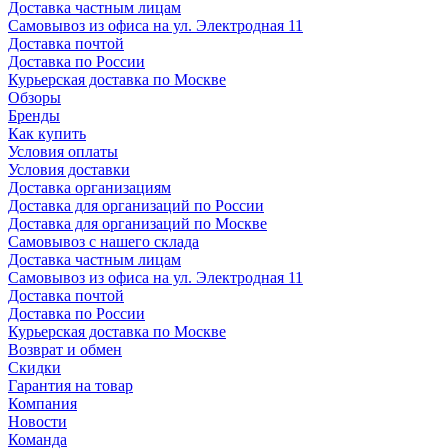
Доставка частным лицам
Самовывоз из офиса на ул. Электродная 11
Доставка почтой
Доставка по России
Курьерская доставка по Москве
Обзоры
Бренды
Как купить
Условия оплаты
Условия доставки
Доставка организациям
Доставка для организаций по России
Доставка для организаций по Москве
Самовывоз с нашего склада
Доставка частным лицам
Самовывоз из офиса на ул. Электродная 11
Доставка почтой
Доставка по России
Курьерская доставка по Москве
Возврат и обмен
Скидки
Гарантия на товар
Компания
Новости
Команда