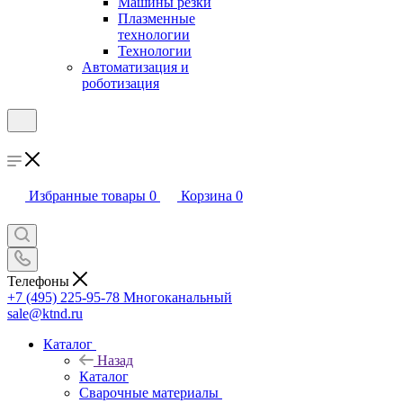
Машины резки
Плазменные
технологии
Технологии
Автоматизация и
роботизация
Избранные товары
0
Корзина
0
Телефоны
+7 (495) 225-95-78
Многоканальный
sale@ktnd.ru
Каталог
Назад
Каталог
Сварочные материалы