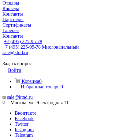
Отзывы
Карьера
Контакты
Партнеры
Сертификаты
Галерея
Контакты
+7 (495) 225-95-78
+7 (495) 225-95-78
Многоканальный
sale@ktnd.ru
Задать вопрос
Войти
Корзина
0
Избранные товары
0
sale@ktnd.ru
г. Москва, ул. Электродная 11
Вконтакте
Facebook
Twitter
Instagram
Telegram