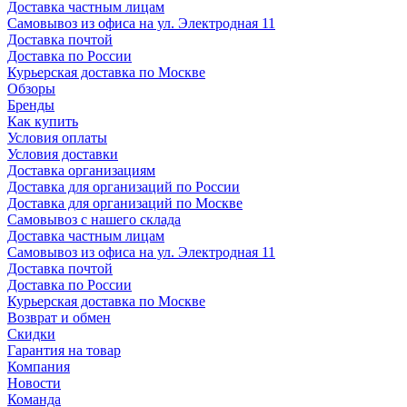
Доставка частным лицам
Самовывоз из офиса на ул. Электродная 11
Доставка почтой
Доставка по России
Курьерская доставка по Москве
Обзоры
Бренды
Как купить
Условия оплаты
Условия доставки
Доставка организациям
Доставка для организаций по России
Доставка для организаций по Москве
Самовывоз с нашего склада
Доставка частным лицам
Самовывоз из офиса на ул. Электродная 11
Доставка почтой
Доставка по России
Курьерская доставка по Москве
Возврат и обмен
Скидки
Гарантия на товар
Компания
Новости
Команда