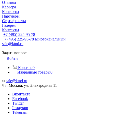
Отзывы
Карьера
Контакты
Партнеры
Сертификаты
Галерея
Контакты
+7 (495) 225-95-78
+7 (495) 225-95-78
Многоканальный
sale@ktnd.ru
Задать вопрос
Войти
Корзина
0
Избранные товары
0
sale@ktnd.ru
г. Москва, ул. Электродная 11
Вконтакте
Facebook
Twitter
Instagram
Telegram