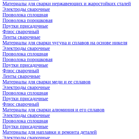
Материалы для сварки нержавеющих и жаростойких сталей
Электроды сварочные
Проволока сплошная
Проволока порошковая
Прутки присадочные
Флюс сварочный
Ленты сварочные
Материалы для сварки чугуна и сплавов на основе никеля
Электроды сварочные
Проволока сплошная
Проволока порошковая
Прутки присадочные
Флюс сварочный
Ленты сварочные
Материалы для сварки меди и ее сплавов
Электроды сварочные
Проволока сплошная
Прутки присадочные
Флюс сварочный
Материалы для сварки алюминия и его сплавов
Электроды сварочные
Проволока сплошная
Прутки присадочные
Материалы для наплавки и ремонта деталей
Электроды сварочные