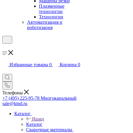
Машины резки
Плазменные
технологии
Технологии
Автоматизация и
роботизация
Избранные товары
0
Корзина
0
Телефоны
+7 (495) 225-95-78
Многоканальный
sale@ktnd.ru
Каталог
Назад
Каталог
Сварочные материалы