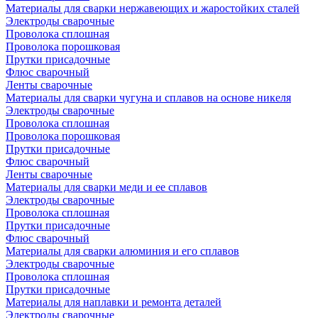
Материалы для сварки нержавеющих и жаростойких сталей
Электроды сварочные
Проволока сплошная
Проволока порошковая
Прутки присадочные
Флюс сварочный
Ленты сварочные
Материалы для сварки чугуна и сплавов на основе никеля
Электроды сварочные
Проволока сплошная
Проволока порошковая
Прутки присадочные
Флюс сварочный
Ленты сварочные
Материалы для сварки меди и ее сплавов
Электроды сварочные
Проволока сплошная
Прутки присадочные
Флюс сварочный
Материалы для сварки алюминия и его сплавов
Электроды сварочные
Проволока сплошная
Прутки присадочные
Материалы для наплавки и ремонта деталей
Электроды сварочные