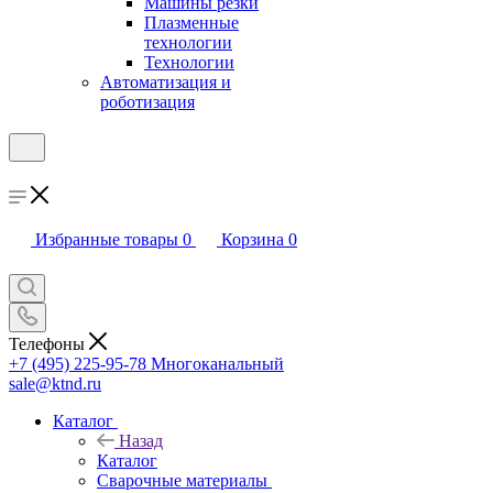
Машины резки
Плазменные
технологии
Технологии
Автоматизация и
роботизация
Избранные товары
0
Корзина
0
Телефоны
+7 (495) 225-95-78
Многоканальный
sale@ktnd.ru
Каталог
Назад
Каталог
Сварочные материалы