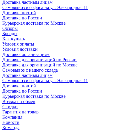
Доставка частным лицам
Самовывоз из офиса на ул. Электродная 11
Доставка почтой
Доставка по России
Курьерская доставка по Москве
Обзоры
Бренды
Как купить
Условия оплаты
Условия доставки
Доставка организациям
Доставка для организаций по России
Доставка для организаций по Москве
Самовывоз с нашего склада
Доставка частным лицам
Самовывоз из офиса на ул. Электродная 11
Доставка почтой
Доставка по России
Курьерская доставка по Москве
Возврат и обмен
Скидки
Гарантия на товар
Компания
Новости
Команда