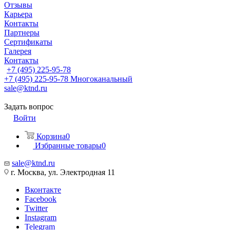
Отзывы
Карьера
Контакты
Партнеры
Сертификаты
Галерея
Контакты
+7 (495) 225-95-78
+7 (495) 225-95-78
Многоканальный
sale@ktnd.ru
Задать вопрос
Войти
Корзина
0
Избранные товары
0
sale@ktnd.ru
г. Москва, ул. Электродная 11
Вконтакте
Facebook
Twitter
Instagram
Telegram