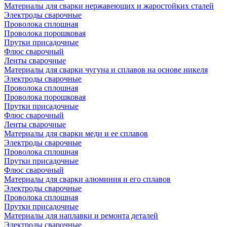
Материалы для сварки нержавеющих и жаростойких сталей
Электроды сварочные
Проволока сплошная
Проволока порошковая
Прутки присадочные
Флюс сварочный
Ленты сварочные
Материалы для сварки чугуна и сплавов на основе никеля
Электроды сварочные
Проволока сплошная
Проволока порошковая
Прутки присадочные
Флюс сварочный
Ленты сварочные
Материалы для сварки меди и ее сплавов
Электроды сварочные
Проволока сплошная
Прутки присадочные
Флюс сварочный
Материалы для сварки алюминия и его сплавов
Электроды сварочные
Проволока сплошная
Прутки присадочные
Материалы для наплавки и ремонта деталей
Электроды сварочные