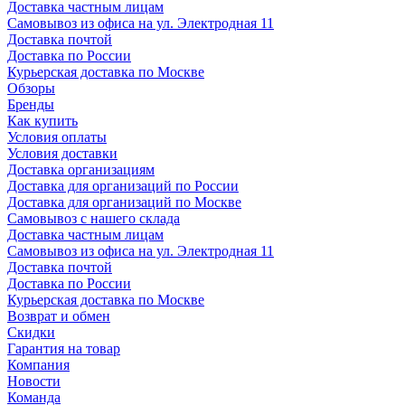
Доставка частным лицам
Самовывоз из офиса на ул. Электродная 11
Доставка почтой
Доставка по России
Курьерская доставка по Москве
Обзоры
Бренды
Как купить
Условия оплаты
Условия доставки
Доставка организациям
Доставка для организаций по России
Доставка для организаций по Москве
Самовывоз с нашего склада
Доставка частным лицам
Самовывоз из офиса на ул. Электродная 11
Доставка почтой
Доставка по России
Курьерская доставка по Москве
Возврат и обмен
Скидки
Гарантия на товар
Компания
Новости
Команда