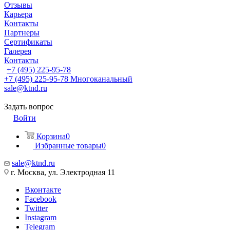
Отзывы
Карьера
Контакты
Партнеры
Сертификаты
Галерея
Контакты
+7 (495) 225-95-78
+7 (495) 225-95-78
Многоканальный
sale@ktnd.ru
Задать вопрос
Войти
Корзина
0
Избранные товары
0
sale@ktnd.ru
г. Москва, ул. Электродная 11
Вконтакте
Facebook
Twitter
Instagram
Telegram