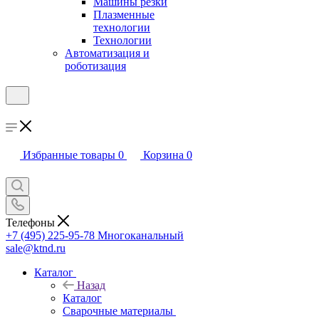
Машины резки
Плазменные
технологии
Технологии
Автоматизация и
роботизация
Избранные товары
0
Корзина
0
Телефоны
+7 (495) 225-95-78
Многоканальный
sale@ktnd.ru
Каталог
Назад
Каталог
Сварочные материалы