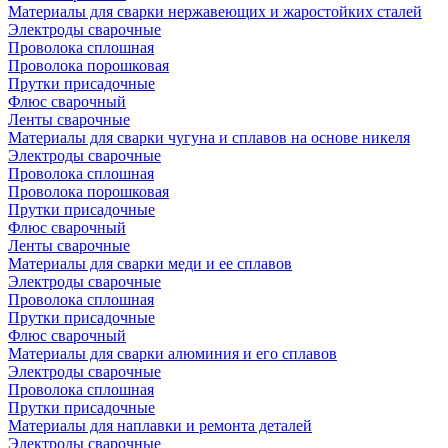
Материалы для сварки нержавеющих и жаростойких сталей
Электроды сварочные
Проволока сплошная
Проволока порошковая
Прутки присадочные
Флюс сварочный
Ленты сварочные
Материалы для сварки чугуна и сплавов на основе никеля
Электроды сварочные
Проволока сплошная
Проволока порошковая
Прутки присадочные
Флюс сварочный
Ленты сварочные
Материалы для сварки меди и ее сплавов
Электроды сварочные
Проволока сплошная
Прутки присадочные
Флюс сварочный
Материалы для сварки алюминия и его сплавов
Электроды сварочные
Проволока сплошная
Прутки присадочные
Материалы для наплавки и ремонта деталей
Электроды сварочные