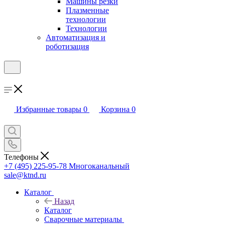
Машины резки
Плазменные
технологии
Технологии
Автоматизация и
роботизация
Избранные товары
0
Корзина
0
Телефоны
+7 (495) 225-95-78
Многоканальный
sale@ktnd.ru
Каталог
Назад
Каталог
Сварочные материалы