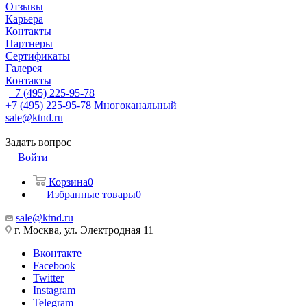
Отзывы
Карьера
Контакты
Партнеры
Сертификаты
Галерея
Контакты
+7 (495) 225-95-78
+7 (495) 225-95-78
Многоканальный
sale@ktnd.ru
Задать вопрос
Войти
Корзина
0
Избранные товары
0
sale@ktnd.ru
г. Москва, ул. Электродная 11
Вконтакте
Facebook
Twitter
Instagram
Telegram