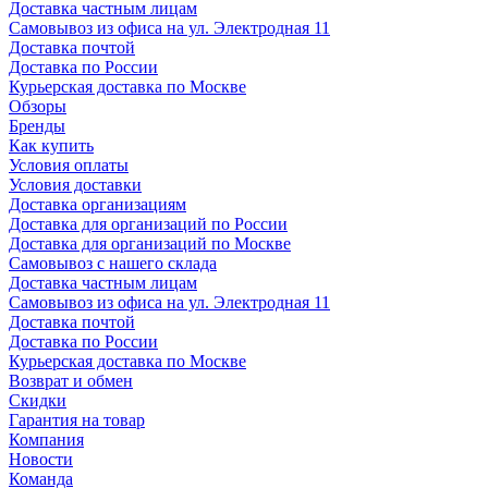
Доставка частным лицам
Самовывоз из офиса на ул. Электродная 11
Доставка почтой
Доставка по России
Курьерская доставка по Москве
Обзоры
Бренды
Как купить
Условия оплаты
Условия доставки
Доставка организациям
Доставка для организаций по России
Доставка для организаций по Москве
Самовывоз с нашего склада
Доставка частным лицам
Самовывоз из офиса на ул. Электродная 11
Доставка почтой
Доставка по России
Курьерская доставка по Москве
Возврат и обмен
Скидки
Гарантия на товар
Компания
Новости
Команда