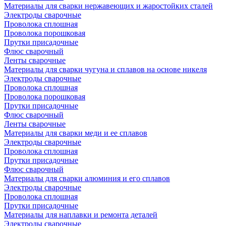
Материалы для сварки нержавеющих и жаростойких сталей
Электроды сварочные
Проволока сплошная
Проволока порошковая
Прутки присадочные
Флюс сварочный
Ленты сварочные
Материалы для сварки чугуна и сплавов на основе никеля
Электроды сварочные
Проволока сплошная
Проволока порошковая
Прутки присадочные
Флюс сварочный
Ленты сварочные
Материалы для сварки меди и ее сплавов
Электроды сварочные
Проволока сплошная
Прутки присадочные
Флюс сварочный
Материалы для сварки алюминия и его сплавов
Электроды сварочные
Проволока сплошная
Прутки присадочные
Материалы для наплавки и ремонта деталей
Электроды сварочные