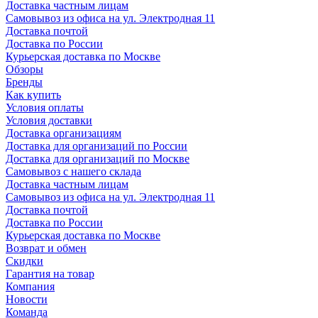
Доставка частным лицам
Самовывоз из офиса на ул. Электродная 11
Доставка почтой
Доставка по России
Курьерская доставка по Москве
Обзоры
Бренды
Как купить
Условия оплаты
Условия доставки
Доставка организациям
Доставка для организаций по России
Доставка для организаций по Москве
Самовывоз с нашего склада
Доставка частным лицам
Самовывоз из офиса на ул. Электродная 11
Доставка почтой
Доставка по России
Курьерская доставка по Москве
Возврат и обмен
Скидки
Гарантия на товар
Компания
Новости
Команда