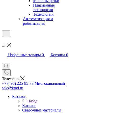
Машины резки
Плазменные
технологии
Технологии
Автоматизация и
роботизация
Избранные товары
0
Корзина
0
Телефоны
+7 (495) 225-95-78
Многоканальный
sale@ktnd.ru
Каталог
Назад
Каталог
Сварочные материалы