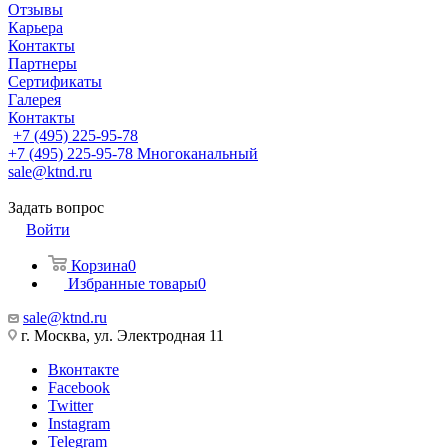
Отзывы
Карьера
Контакты
Партнеры
Сертификаты
Галерея
Контакты
+7 (495) 225-95-78
+7 (495) 225-95-78
Многоканальный
sale@ktnd.ru
Задать вопрос
Войти
Корзина
0
Избранные товары
0
sale@ktnd.ru
г. Москва, ул. Электродная 11
Вконтакте
Facebook
Twitter
Instagram
Telegram