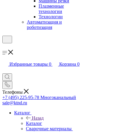
Машины резки
Плазменные
технологии
Технологии
Автоматизация и
роботизация
Избранные товары
0
Корзина
0
Телефоны
+7 (495) 225-95-78
Многоканальный
sale@ktnd.ru
Каталог
Назад
Каталог
Сварочные материалы