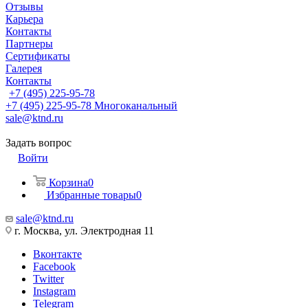
Отзывы
Карьера
Контакты
Партнеры
Сертификаты
Галерея
Контакты
+7 (495) 225-95-78
+7 (495) 225-95-78
Многоканальный
sale@ktnd.ru
Задать вопрос
Войти
Корзина
0
Избранные товары
0
sale@ktnd.ru
г. Москва, ул. Электродная 11
Вконтакте
Facebook
Twitter
Instagram
Telegram