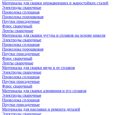
Материалы для сварки нержавеющих и жаростойких сталей
Электроды сварочные
Проволока сплошная
Проволока порошковая
Прутки присадочные
Флюс сварочный
Ленты сварочные
Материалы для сварки чугуна и сплавов на основе никеля
Электроды сварочные
Проволока сплошная
Проволока порошковая
Прутки присадочные
Флюс сварочный
Ленты сварочные
Материалы для сварки меди и ее сплавов
Электроды сварочные
Проволока сплошная
Прутки присадочные
Флюс сварочный
Материалы для сварки алюминия и его сплавов
Электроды сварочные
Проволока сплошная
Прутки присадочные
Материалы для наплавки и ремонта деталей
Электроды сварочные