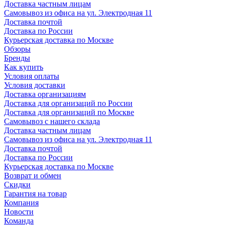
Доставка частным лицам
Самовывоз из офиса на ул. Электродная 11
Доставка почтой
Доставка по России
Курьерская доставка по Москве
Обзоры
Бренды
Как купить
Условия оплаты
Условия доставки
Доставка организациям
Доставка для организаций по России
Доставка для организаций по Москве
Самовывоз с нашего склада
Доставка частным лицам
Самовывоз из офиса на ул. Электродная 11
Доставка почтой
Доставка по России
Курьерская доставка по Москве
Возврат и обмен
Скидки
Гарантия на товар
Компания
Новости
Команда