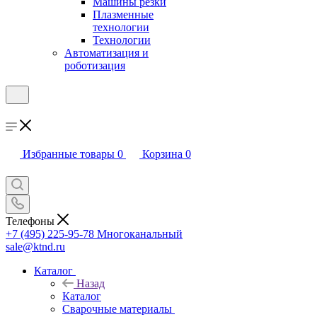
Машины резки
Плазменные
технологии
Технологии
Автоматизация и
роботизация
Избранные товары
0
Корзина
0
Телефоны
+7 (495) 225-95-78
Многоканальный
sale@ktnd.ru
Каталог
Назад
Каталог
Сварочные материалы