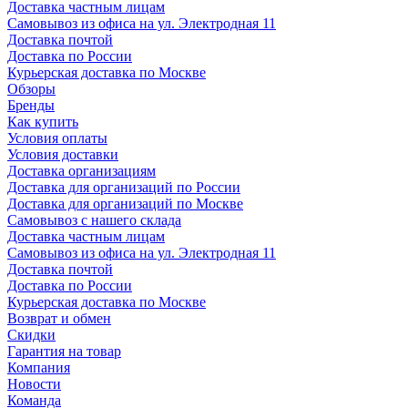
Доставка частным лицам
Самовывоз из офиса на ул. Электродная 11
Доставка почтой
Доставка по России
Курьерская доставка по Москве
Обзоры
Бренды
Как купить
Условия оплаты
Условия доставки
Доставка организациям
Доставка для организаций по России
Доставка для организаций по Москве
Самовывоз с нашего склада
Доставка частным лицам
Самовывоз из офиса на ул. Электродная 11
Доставка почтой
Доставка по России
Курьерская доставка по Москве
Возврат и обмен
Скидки
Гарантия на товар
Компания
Новости
Команда