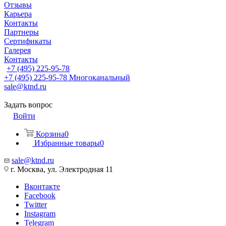
Отзывы
Карьера
Контакты
Партнеры
Сертификаты
Галерея
Контакты
+7 (495) 225-95-78
+7 (495) 225-95-78
Многоканальный
sale@ktnd.ru
Задать вопрос
Войти
Корзина
0
Избранные товары
0
sale@ktnd.ru
г. Москва, ул. Электродная 11
Вконтакте
Facebook
Twitter
Instagram
Telegram