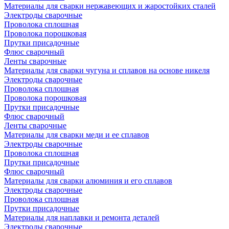
Материалы для сварки нержавеющих и жаростойких сталей
Электроды сварочные
Проволока сплошная
Проволока порошковая
Прутки присадочные
Флюс сварочный
Ленты сварочные
Материалы для сварки чугуна и сплавов на основе никеля
Электроды сварочные
Проволока сплошная
Проволока порошковая
Прутки присадочные
Флюс сварочный
Ленты сварочные
Материалы для сварки меди и ее сплавов
Электроды сварочные
Проволока сплошная
Прутки присадочные
Флюс сварочный
Материалы для сварки алюминия и его сплавов
Электроды сварочные
Проволока сплошная
Прутки присадочные
Материалы для наплавки и ремонта деталей
Электроды сварочные