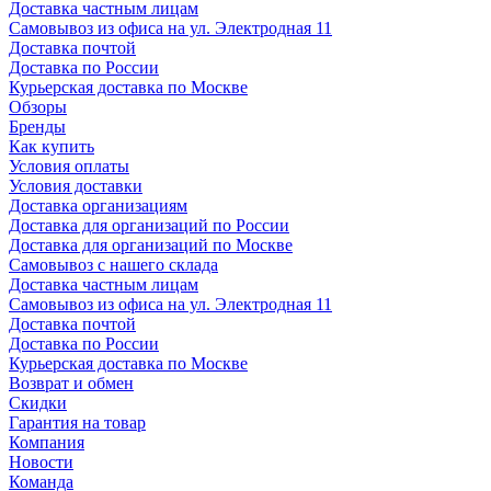
Доставка частным лицам
Самовывоз из офиса на ул. Электродная 11
Доставка почтой
Доставка по России
Курьерская доставка по Москве
Обзоры
Бренды
Как купить
Условия оплаты
Условия доставки
Доставка организациям
Доставка для организаций по России
Доставка для организаций по Москве
Самовывоз с нашего склада
Доставка частным лицам
Самовывоз из офиса на ул. Электродная 11
Доставка почтой
Доставка по России
Курьерская доставка по Москве
Возврат и обмен
Скидки
Гарантия на товар
Компания
Новости
Команда