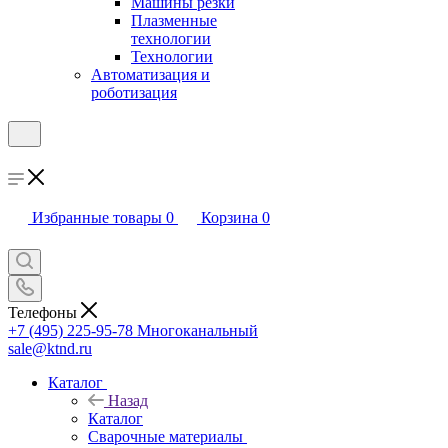
Машины резки
Плазменные
технологии
Технологии
Автоматизация и
роботизация
Избранные товары
0
Корзина
0
Телефоны
+7 (495) 225-95-78
Многоканальный
sale@ktnd.ru
Каталог
Назад
Каталог
Сварочные материалы