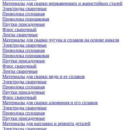
Материалы для сварки нержавеющих и жаростойких сталей
Электроды сварочные
Проволока сплошная
Проволока порошковая
Прутки присадочные
Флюс сварочный
Ленты сварочные
Материалы для сварки чугуна и сплавов на основе никеля
Электроды сварочные
Проволока сплошная
Проволока порошковая
Прутки присадочные
Флюс сварочный
Ленты сварочные
Материалы для сварки меди и ее сплавов
Электроды сварочные
Проволока сплошная
Прутки присадочные
Флюс сварочный
Материалы для сварки алюминия и его сплавов
Электроды сварочные
Проволока сплошная
Прутки присадочные
Материалы для наплавки и ремонта деталей
Электроды сварочные