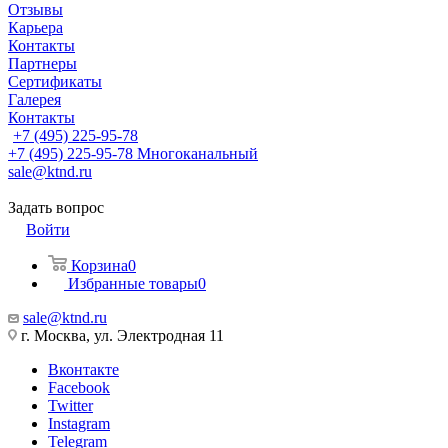
Отзывы
Карьера
Контакты
Партнеры
Сертификаты
Галерея
Контакты
+7 (495) 225-95-78
+7 (495) 225-95-78
Многоканальный
sale@ktnd.ru
Задать вопрос
Войти
Корзина
0
Избранные товары
0
sale@ktnd.ru
г. Москва, ул. Электродная 11
Вконтакте
Facebook
Twitter
Instagram
Telegram