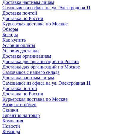
Доставка частным лицам
Самовывоз из офиса на ул. Электродная 11
Доставка почтой
Доставка по России
Курьерская доставка по Москве
Обзоры
Бренды
Как купить
Условия оплаты
Условия доставки
Доставка организациям
Доставка для организаций по России
Доставка для организаций по Москве
Самовывоз с нашего склада
Доставка частным лицам
Самовывоз из офиса на ул. Электродная 11
Доставка почтой
Доставка по России
Курьерская доставка по Москве
Возврат и обмен
Скидки
Гарантия на товар
Компания
Новости
Команда