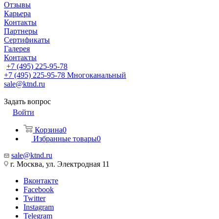
Отзывы
Карьера
Контакты
Партнеры
Сертификаты
Галерея
Контакты
+7 (495) 225-95-78
+7 (495) 225-95-78
Многоканальный
sale@ktnd.ru
Задать вопрос
Войти
Корзина
0
Избранные товары
0
sale@ktnd.ru
г. Москва, ул. Электродная 11
Вконтакте
Facebook
Twitter
Instagram
Telegram