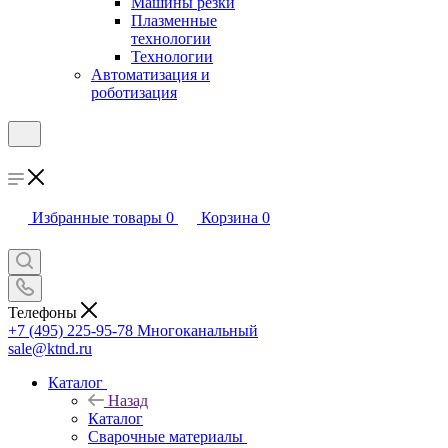
Машины резки
Плазменные
технологии
Технологии
Автоматизация и
роботизация
Избранные товары
0
Корзина
0
Телефоны
+7 (495) 225-95-78
Многоканальный
sale@ktnd.ru
Каталог
Назад
Каталог
Сварочные материалы