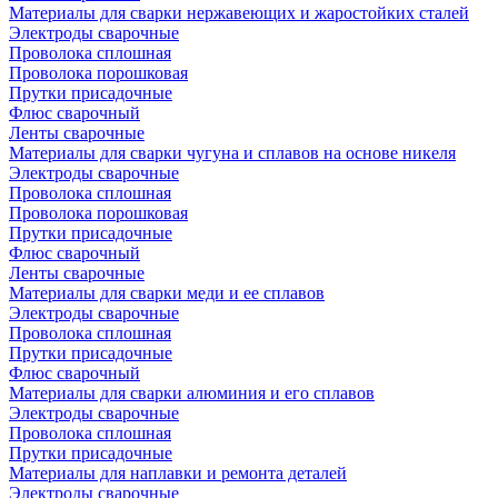
Материалы для сварки нержавеющих и жаростойких сталей
Электроды сварочные
Проволока сплошная
Проволока порошковая
Прутки присадочные
Флюс сварочный
Ленты сварочные
Материалы для сварки чугуна и сплавов на основе никеля
Электроды сварочные
Проволока сплошная
Проволока порошковая
Прутки присадочные
Флюс сварочный
Ленты сварочные
Материалы для сварки меди и ее сплавов
Электроды сварочные
Проволока сплошная
Прутки присадочные
Флюс сварочный
Материалы для сварки алюминия и его сплавов
Электроды сварочные
Проволока сплошная
Прутки присадочные
Материалы для наплавки и ремонта деталей
Электроды сварочные