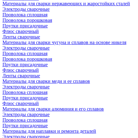
Материалы для сварки нержавеющих и жаростойких сталей
Электроды сварочные
Проволока сплошная
Проволока порошковая
Прутки присадочные
Флюс сварочный
Ленты сварочные
Материалы для сварки чугуна и сплавов на основе никеля
Электроды сварочные
Проволока сплошная
Проволока порошковая
Прутки присадочные
Флюс сварочный
Ленты сварочные
Материалы для сварки меди и ее сплавов
Электроды сварочные
Проволока сплошная
Прутки присадочные
Флюс сварочный
Материалы для сварки алюминия и его сплавов
Электроды сварочные
Проволока сплошная
Прутки присадочные
Материалы для наплавки и ремонта деталей
Электроды сварочные