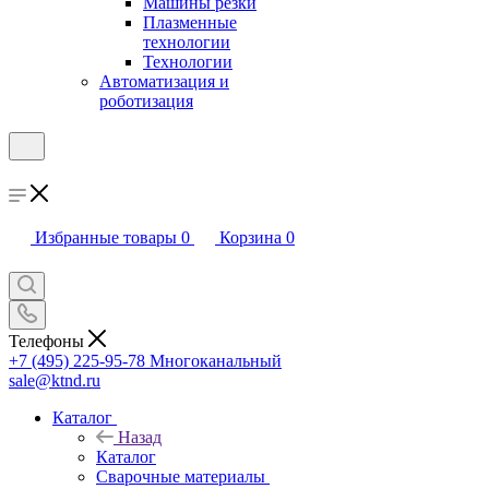
Машины резки
Плазменные
технологии
Технологии
Автоматизация и
роботизация
Избранные товары
0
Корзина
0
Телефоны
+7 (495) 225-95-78
Многоканальный
sale@ktnd.ru
Каталог
Назад
Каталог
Сварочные материалы