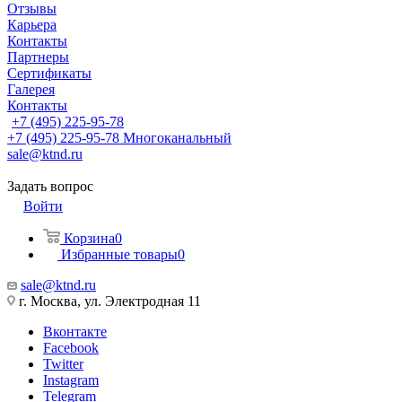
Отзывы
Карьера
Контакты
Партнеры
Сертификаты
Галерея
Контакты
+7 (495) 225-95-78
+7 (495) 225-95-78
Многоканальный
sale@ktnd.ru
Задать вопрос
Войти
Корзина
0
Избранные товары
0
sale@ktnd.ru
г. Москва, ул. Электродная 11
Вконтакте
Facebook
Twitter
Instagram
Telegram