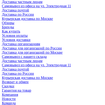
Доставка частным лицам
Самовывоз из офиса на ул. Электродная 11
Доставка почтой
Доставка по России
Курьерская доставка по Москве
Обзоры
Бренды
Как купить
Условия оплаты
Условия доставки
Доставка организациям
Доставка для организаций по России
Доставка для организаций по Москве
Самовывоз с нашего склада
Доставка частным лицам
Самовывоз из офиса на ул. Электродная 11
Доставка почтой
Доставка по России
Курьерская доставка по Москве
Возврат и обмен
Скидки
Гарантия на товар
Компания
Новости
Команда