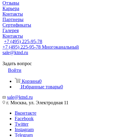
Отзывы
Карьера
Контакты
Партнеры
Сертификаты
Галерея
Контакты
+7 (495) 225-95-78
+7 (495) 225-95-78
Многоканальный
sale@ktnd.ru
Задать вопрос
Войти
Корзина
0
Избранные товары
0
sale@ktnd.ru
г. Москва, ул. Электродная 11
Вконтакте
Facebook
Twitter
Instagram
Telegram