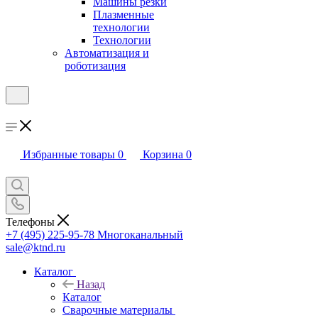
Машины резки
Плазменные
технологии
Технологии
Автоматизация и
роботизация
Избранные товары
0
Корзина
0
Телефоны
+7 (495) 225-95-78
Многоканальный
sale@ktnd.ru
Каталог
Назад
Каталог
Сварочные материалы