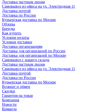
Доставка частным лицам
Самовывоз из офиса на ул. Электродная 11
Доставка почтой
Доставка по России
Курьерская доставка по Москве
Обзоры
Бренды
Как купить
Условия оплаты
Условия доставки
Доставка организациям
Доставка для организаций по России
Доставка для организаций по Москве
Самовывоз с нашего склада
Доставка частным лицам
Самовывоз из офиса на ул. Электродная 11
Доставка почтой
Доставка по России
Курьерская доставка по Москве
Возврат и обмен
Скидки
Гарантия на товар
Компания
Новости
Команда