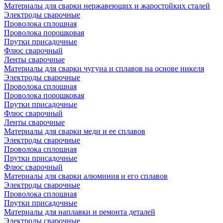
Материалы для сварки нержавеющих и жаростойких сталей
Электроды сварочные
Проволока сплошная
Проволока порошковая
Прутки присадочные
Флюс сварочный
Ленты сварочные
Материалы для сварки чугуна и сплавов на основе никеля
Электроды сварочные
Проволока сплошная
Проволока порошковая
Прутки присадочные
Флюс сварочный
Ленты сварочные
Материалы для сварки меди и ее сплавов
Электроды сварочные
Проволока сплошная
Прутки присадочные
Флюс сварочный
Материалы для сварки алюминия и его сплавов
Электроды сварочные
Проволока сплошная
Прутки присадочные
Материалы для наплавки и ремонта деталей
Электроды сварочные