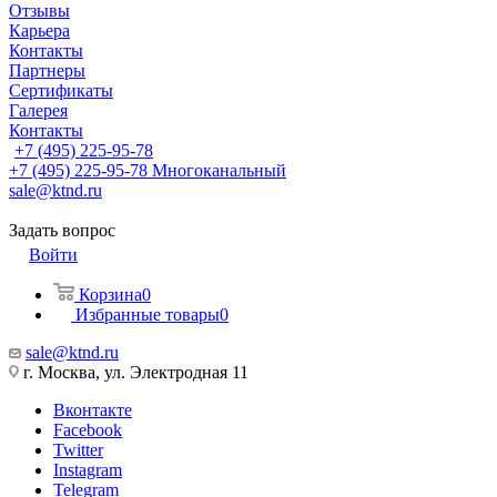
Отзывы
Карьера
Контакты
Партнеры
Сертификаты
Галерея
Контакты
+7 (495) 225-95-78
+7 (495) 225-95-78
Многоканальный
sale@ktnd.ru
Задать вопрос
Войти
Корзина
0
Избранные товары
0
sale@ktnd.ru
г. Москва, ул. Электродная 11
Вконтакте
Facebook
Twitter
Instagram
Telegram