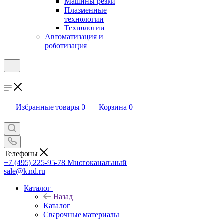
Машины резки
Плазменные
технологии
Технологии
Автоматизация и
роботизация
Избранные товары
0
Корзина
0
Телефоны
+7 (495) 225-95-78
Многоканальный
sale@ktnd.ru
Каталог
Назад
Каталог
Сварочные материалы