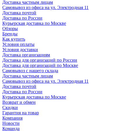
Доставка частным лицам
Самовывоз из офиса на ул. Электродная 11
Доставка почтой
Доставка по России
Курьерская доставка по Москве
Обзоры
Бренды
Как купить
Условия оплаты
Условия доставки
Доставка организациям
Доставка для организаций по России
Доставка для организаций по Москве
Самовывоз с нашего склада
Доставка частным лицам
Самовывоз из офиса на ул. Электродная 11
Доставка почтой
Доставка по России
Курьерская доставка по Москве
Возврат и обмен
Скидки
Гарантия на товар
Компания
Новости
Команда