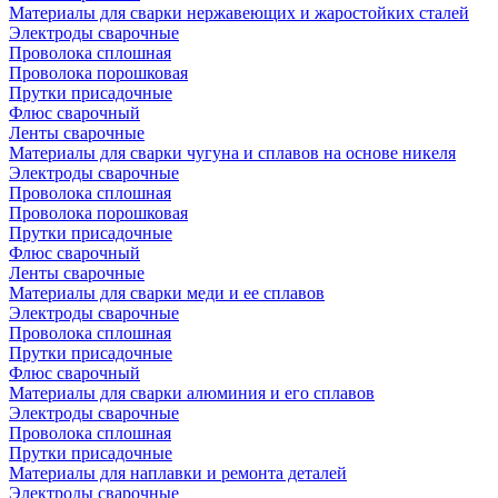
Материалы для сварки нержавеющих и жаростойких сталей
Электроды сварочные
Проволока сплошная
Проволока порошковая
Прутки присадочные
Флюс сварочный
Ленты сварочные
Материалы для сварки чугуна и сплавов на основе никеля
Электроды сварочные
Проволока сплошная
Проволока порошковая
Прутки присадочные
Флюс сварочный
Ленты сварочные
Материалы для сварки меди и ее сплавов
Электроды сварочные
Проволока сплошная
Прутки присадочные
Флюс сварочный
Материалы для сварки алюминия и его сплавов
Электроды сварочные
Проволока сплошная
Прутки присадочные
Материалы для наплавки и ремонта деталей
Электроды сварочные