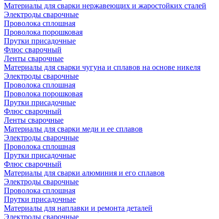
Материалы для сварки нержавеющих и жаростойких сталей
Электроды сварочные
Проволока сплошная
Проволока порошковая
Прутки присадочные
Флюс сварочный
Ленты сварочные
Материалы для сварки чугуна и сплавов на основе никеля
Электроды сварочные
Проволока сплошная
Проволока порошковая
Прутки присадочные
Флюс сварочный
Ленты сварочные
Материалы для сварки меди и ее сплавов
Электроды сварочные
Проволока сплошная
Прутки присадочные
Флюс сварочный
Материалы для сварки алюминия и его сплавов
Электроды сварочные
Проволока сплошная
Прутки присадочные
Материалы для наплавки и ремонта деталей
Электроды сварочные