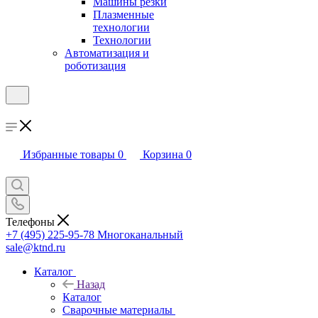
Машины резки
Плазменные
технологии
Технологии
Автоматизация и
роботизация
Избранные товары
0
Корзина
0
Телефоны
+7 (495) 225-95-78
Многоканальный
sale@ktnd.ru
Каталог
Назад
Каталог
Сварочные материалы