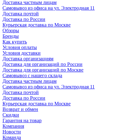
Доставка частным лицам
Самовывоз из офиса на ул. Электродная 11
Доставка почтой
Доставка по России
Курьерская доставка по Москве
Обзоры
Бренды
Как купить
Условия оплаты
Условия доставки
Доставка организациям
Доставка для организаций по России
Доставка для организаций по Москве
Самовывоз с нашего склада
Доставка частным лицам
Самовывоз из офиса на ул. Электродная 11
Доставка почтой
Доставка по России
Курьерская доставка по Москве
Возврат и обмен
Скидки
Гарантия на товар
Компания
Новости
Команда