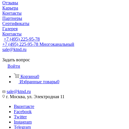
Отзывы
Карьера
Контакты
Партнеры
Сертификаты
Галерея
Контакты
+7 (495) 225-95-78
+7 (495) 225-95-78
Многоканальный
sale@ktnd.ru
Задать вопрос
Войти
Корзина
0
Избранные товары
0
sale@ktnd.ru
г. Москва, ул. Электродная 11
Вконтакте
Facebook
Twitter
Instagram
Telegram