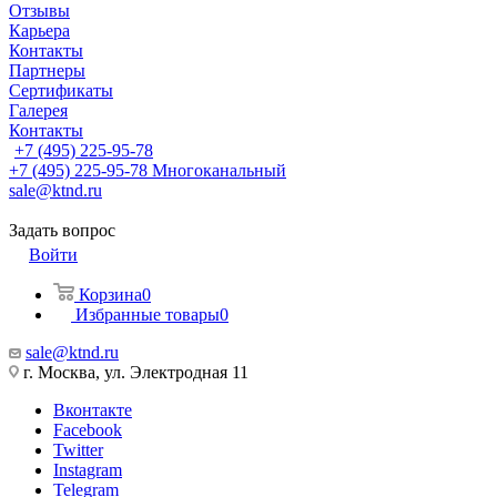
Отзывы
Карьера
Контакты
Партнеры
Сертификаты
Галерея
Контакты
+7 (495) 225-95-78
+7 (495) 225-95-78
Многоканальный
sale@ktnd.ru
Задать вопрос
Войти
Корзина
0
Избранные товары
0
sale@ktnd.ru
г. Москва, ул. Электродная 11
Вконтакте
Facebook
Twitter
Instagram
Telegram