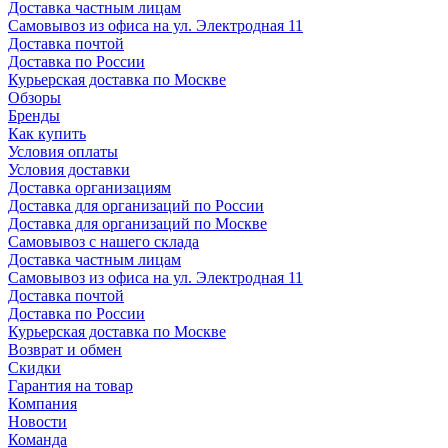
Доставка частным лицам
Самовывоз из офиса на ул. Электродная 11
Доставка почтой
Доставка по России
Курьерская доставка по Москве
Обзоры
Бренды
Как купить
Условия оплаты
Условия доставки
Доставка организациям
Доставка для организаций по России
Доставка для организаций по Москве
Самовывоз с нашего склада
Доставка частным лицам
Самовывоз из офиса на ул. Электродная 11
Доставка почтой
Доставка по России
Курьерская доставка по Москве
Возврат и обмен
Скидки
Гарантия на товар
Компания
Новости
Команда