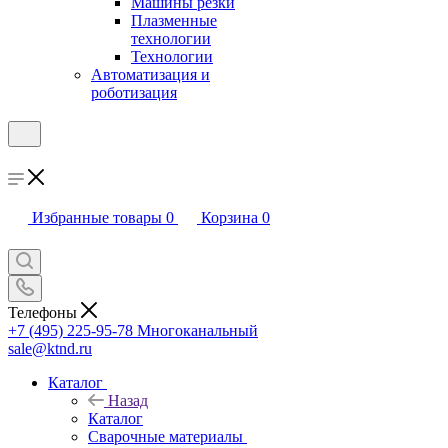
Машины резки
Плазменные
технологии
Технологии
Автоматизация и
роботизация
Избранные товары
0
Корзина
0
Телефоны
+7 (495) 225-95-78
Многоканальный
sale@ktnd.ru
Каталог
Назад
Каталог
Сварочные материалы