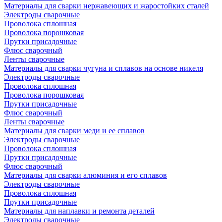
Материалы для сварки нержавеющих и жаростойких сталей
Электроды сварочные
Проволока сплошная
Проволока порошковая
Прутки присадочные
Флюс сварочный
Ленты сварочные
Материалы для сварки чугуна и сплавов на основе никеля
Электроды сварочные
Проволока сплошная
Проволока порошковая
Прутки присадочные
Флюс сварочный
Ленты сварочные
Материалы для сварки меди и ее сплавов
Электроды сварочные
Проволока сплошная
Прутки присадочные
Флюс сварочный
Материалы для сварки алюминия и его сплавов
Электроды сварочные
Проволока сплошная
Прутки присадочные
Материалы для наплавки и ремонта деталей
Электроды сварочные