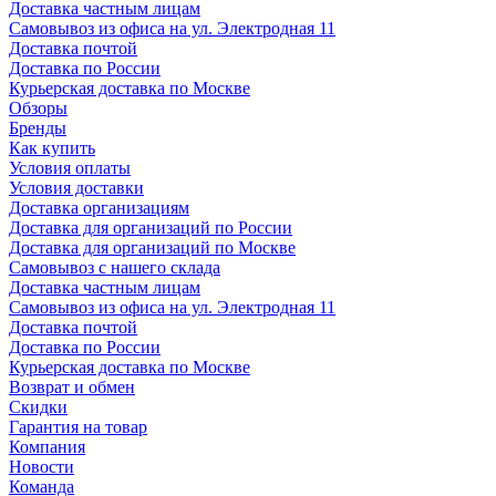
Доставка частным лицам
Самовывоз из офиса на ул. Электродная 11
Доставка почтой
Доставка по России
Курьерская доставка по Москве
Обзоры
Бренды
Как купить
Условия оплаты
Условия доставки
Доставка организациям
Доставка для организаций по России
Доставка для организаций по Москве
Самовывоз с нашего склада
Доставка частным лицам
Самовывоз из офиса на ул. Электродная 11
Доставка почтой
Доставка по России
Курьерская доставка по Москве
Возврат и обмен
Скидки
Гарантия на товар
Компания
Новости
Команда