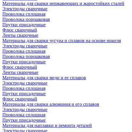
Материалы для сварки нержавеющих и жаростойких сталей
Электроды сварочные
Проволока сплошная
Проволока порошковая
Прутки присадочные
Флюс сварочный
Ленты сварочные
Материалы для сварки чугуна и сплавов на основе никеля
Электроды сварочные
Проволока сплошная
Проволока порошковая
Прутки присадочные
Флюс сварочный
Ленты сварочные
Материалы для сварки меди и ее сплавов
Электроды сварочные
Проволока сплошная
Прутки присадочные
Флюс сварочный
Материалы для сварки алюминия и его сплавов
Электроды сварочные
Проволока сплошная
Прутки присадочные
Материалы для наплавки и ремонта деталей
Электроды сварочные