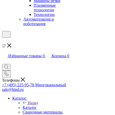
Машины резки
Плазменные
технологии
Технологии
Автоматизация и
роботизация
Избранные товары
0
Корзина
0
Телефоны
+7 (495) 225-95-78
Многоканальный
sale@ktnd.ru
Каталог
Назад
Каталог
Сварочные материалы