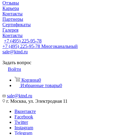
Отзывы
Карьера
Контакты
Партнеры
Сертификаты
Галерея
Контакты
+7 (495) 225-95-78
+7 (495) 225-95-78
Многоканальный
sale@ktnd.ru
Задать вопрос
Войти
Корзина
0
Избранные товары
0
sale@ktnd.ru
г. Москва, ул. Электродная 11
Вконтакте
Facebook
Twitter
Instagram
Telegram