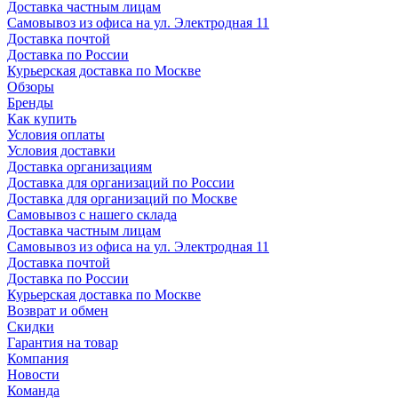
Доставка частным лицам
Самовывоз из офиса на ул. Электродная 11
Доставка почтой
Доставка по России
Курьерская доставка по Москве
Обзоры
Бренды
Как купить
Условия оплаты
Условия доставки
Доставка организациям
Доставка для организаций по России
Доставка для организаций по Москве
Самовывоз с нашего склада
Доставка частным лицам
Самовывоз из офиса на ул. Электродная 11
Доставка почтой
Доставка по России
Курьерская доставка по Москве
Возврат и обмен
Скидки
Гарантия на товар
Компания
Новости
Команда