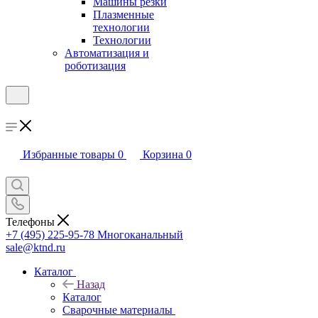
Машины резки
Плазменные
технологии
Технологии
Автоматизация и
роботизация
Избранные товары
0
Корзина
0
Телефоны
+7 (495) 225-95-78
Многоканальный
sale@ktnd.ru
Каталог
Назад
Каталог
Сварочные материалы