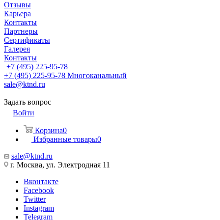
Отзывы
Карьера
Контакты
Партнеры
Сертификаты
Галерея
Контакты
+7 (495) 225-95-78
+7 (495) 225-95-78
Многоканальный
sale@ktnd.ru
Задать вопрос
Войти
Корзина
0
Избранные товары
0
sale@ktnd.ru
г. Москва, ул. Электродная 11
Вконтакте
Facebook
Twitter
Instagram
Telegram