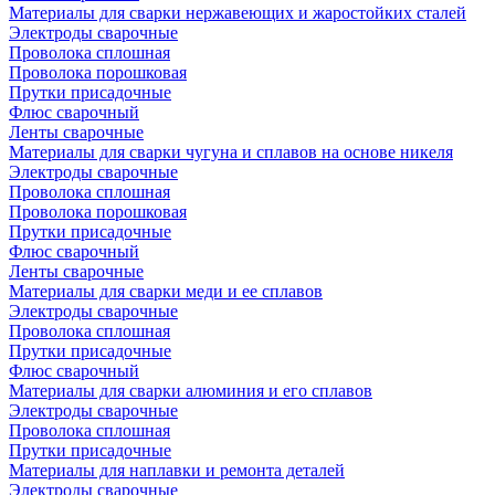
Материалы для сварки нержавеющих и жаростойких сталей
Электроды сварочные
Проволока сплошная
Проволока порошковая
Прутки присадочные
Флюс сварочный
Ленты сварочные
Материалы для сварки чугуна и сплавов на основе никеля
Электроды сварочные
Проволока сплошная
Проволока порошковая
Прутки присадочные
Флюс сварочный
Ленты сварочные
Материалы для сварки меди и ее сплавов
Электроды сварочные
Проволока сплошная
Прутки присадочные
Флюс сварочный
Материалы для сварки алюминия и его сплавов
Электроды сварочные
Проволока сплошная
Прутки присадочные
Материалы для наплавки и ремонта деталей
Электроды сварочные