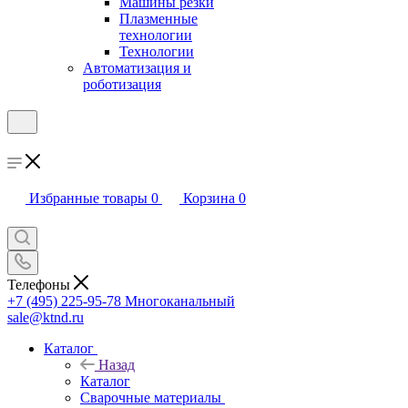
Машины резки
Плазменные
технологии
Технологии
Автоматизация и
роботизация
Избранные товары
0
Корзина
0
Телефоны
+7 (495) 225-95-78
Многоканальный
sale@ktnd.ru
Каталог
Назад
Каталог
Сварочные материалы