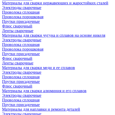
Материалы для сварки нержавеющих и жаростойких сталей
Электроды сварочные
Проволока сплошная
Проволока порошковая
Прутки присадочные
Флюс сварочный
Ленты сварочные
Материалы для сварки чугуна и сплавов на основе никеля
Электроды сварочные
Проволока сплошная
Проволока порошковая
Прутки присадочные
Флюс сварочный
Ленты сварочные
Материалы для сварки меди и ее сплавов
Электроды сварочные
Проволока сплошная
Прутки присадочные
Флюс сварочный
Материалы для сварки алюминия и его сплавов
Электроды сварочные
Проволока сплошная
Прутки присадочные
Материалы для наплавки и ремонта деталей
Электроды сварочные