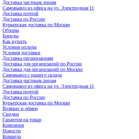
Доставка частным лицам
Самовывоз из офиса на ул. Электродная 11
Доставка почтой
Доставка по России
Курьерская доставка по Москве
Обзоры
Бренды
Как купить
Условия оплаты
Условия доставки
Доставка организациям
Доставка для организаций по России
Доставка для организаций по Москве
Самовывоз с нашего склада
Доставка частным лицам
Самовывоз из офиса на ул. Электродная 11
Доставка почтой
Доставка по России
Курьерская доставка по Москве
Возврат и обмен
Скидки
Гарантия на товар
Компания
Новости
Команда