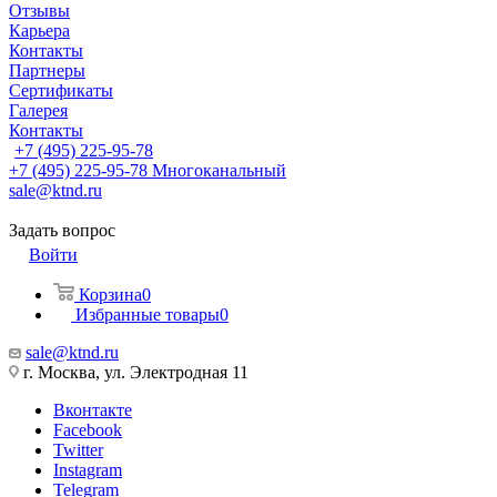
Отзывы
Карьера
Контакты
Партнеры
Сертификаты
Галерея
Контакты
+7 (495) 225-95-78
+7 (495) 225-95-78
Многоканальный
sale@ktnd.ru
Задать вопрос
Войти
Корзина
0
Избранные товары
0
sale@ktnd.ru
г. Москва, ул. Электродная 11
Вконтакте
Facebook
Twitter
Instagram
Telegram