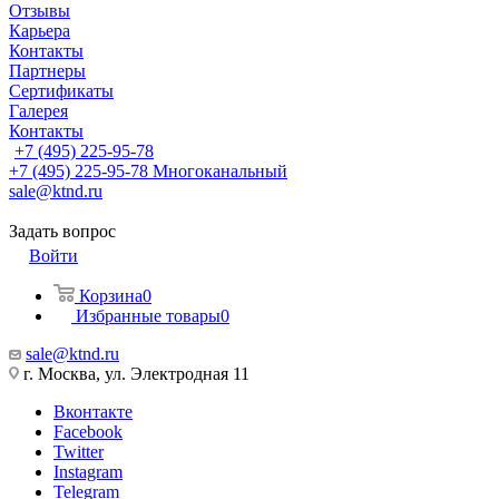
Отзывы
Карьера
Контакты
Партнеры
Сертификаты
Галерея
Контакты
+7 (495) 225-95-78
+7 (495) 225-95-78
Многоканальный
sale@ktnd.ru
Задать вопрос
Войти
Корзина
0
Избранные товары
0
sale@ktnd.ru
г. Москва, ул. Электродная 11
Вконтакте
Facebook
Twitter
Instagram
Telegram