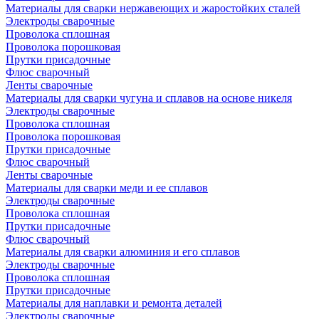
Материалы для сварки нержавеющих и жаростойких сталей
Электроды сварочные
Проволока сплошная
Проволока порошковая
Прутки присадочные
Флюс сварочный
Ленты сварочные
Материалы для сварки чугуна и сплавов на основе никеля
Электроды сварочные
Проволока сплошная
Проволока порошковая
Прутки присадочные
Флюс сварочный
Ленты сварочные
Материалы для сварки меди и ее сплавов
Электроды сварочные
Проволока сплошная
Прутки присадочные
Флюс сварочный
Материалы для сварки алюминия и его сплавов
Электроды сварочные
Проволока сплошная
Прутки присадочные
Материалы для наплавки и ремонта деталей
Электроды сварочные