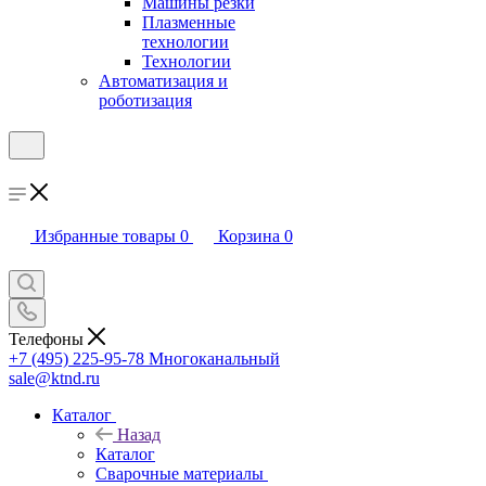
Машины резки
Плазменные
технологии
Технологии
Автоматизация и
роботизация
Избранные товары
0
Корзина
0
Телефоны
+7 (495) 225-95-78
Многоканальный
sale@ktnd.ru
Каталог
Назад
Каталог
Сварочные материалы