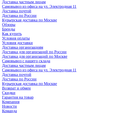
Доставка частным лицам
Самовывоз из офиса на ул. Электродная 11
Доставка почтой
Доставка по России
Курьерская доставка по Москве
Обзоры
Бренды
Как купить
Условия оплаты
Условия доставки
Доставка организациям
Доставка для организаций по России
Доставка для организаций по Москве
Самовывоз с нашего склада
Доставка частным лицам
Самовывоз из офиса на ул. Электродная 11
Доставка почтой
Доставка по России
Курьерская доставка по Москве
Возврат и обмен
Скидки
Гарантия на товар
Компания
Новости
Команда