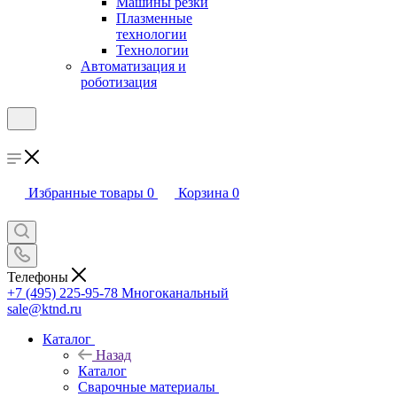
Машины резки
Плазменные
технологии
Технологии
Автоматизация и
роботизация
Избранные товары
0
Корзина
0
Телефоны
+7 (495) 225-95-78
Многоканальный
sale@ktnd.ru
Каталог
Назад
Каталог
Сварочные материалы