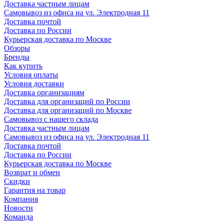
Доставка частным лицам
Самовывоз из офиса на ул. Электродная 11
Доставка почтой
Доставка по России
Курьерская доставка по Москве
Обзоры
Бренды
Как купить
Условия оплаты
Условия доставки
Доставка организациям
Доставка для организаций по России
Доставка для организаций по Москве
Самовывоз с нашего склада
Доставка частным лицам
Самовывоз из офиса на ул. Электродная 11
Доставка почтой
Доставка по России
Курьерская доставка по Москве
Возврат и обмен
Скидки
Гарантия на товар
Компания
Новости
Команда