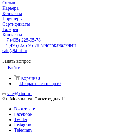
Отзывы
Карьера
Контакты
Партнеры
Сертификаты
Галерея
Контакты
+7 (495) 225-95-78
+7 (495) 225-95-78
Многоканальный
sale@ktnd.ru
Задать вопрос
Войти
Корзина
0
Избранные товары
0
sale@ktnd.ru
г. Москва, ул. Электродная 11
Вконтакте
Facebook
Twitter
Instagram
Telegram