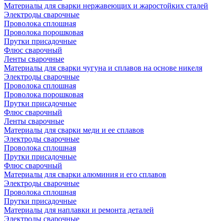
Материалы для сварки нержавеющих и жаростойких сталей
Электроды сварочные
Проволока сплошная
Проволока порошковая
Прутки присадочные
Флюс сварочный
Ленты сварочные
Материалы для сварки чугуна и сплавов на основе никеля
Электроды сварочные
Проволока сплошная
Проволока порошковая
Прутки присадочные
Флюс сварочный
Ленты сварочные
Материалы для сварки меди и ее сплавов
Электроды сварочные
Проволока сплошная
Прутки присадочные
Флюс сварочный
Материалы для сварки алюминия и его сплавов
Электроды сварочные
Проволока сплошная
Прутки присадочные
Материалы для наплавки и ремонта деталей
Электроды сварочные