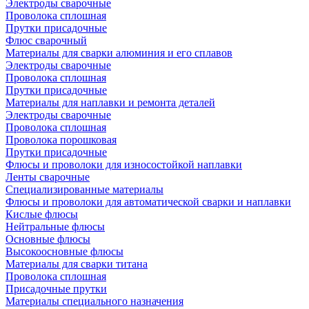
Электроды сварочные
Проволока сплошная
Прутки присадочные
Флюс сварочный
Материалы для сварки алюминия и его сплавов
Электроды сварочные
Проволока сплошная
Прутки присадочные
Материалы для наплавки и ремонта деталей
Электроды сварочные
Проволока сплошная
Проволока порошковая
Прутки присадочные
Флюсы и проволоки для износостойкой наплавки
Ленты сварочные
Специализированные материалы
Флюсы и проволоки для автоматической сварки и наплавки
Кислые флюсы
Нейтральные флюсы
Основные флюсы
Высокоосновные флюсы
Материалы для сварки титана
Проволока сплошная
Присадочные прутки
Материалы специального назначения