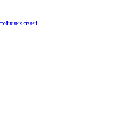
стойчивых сталей