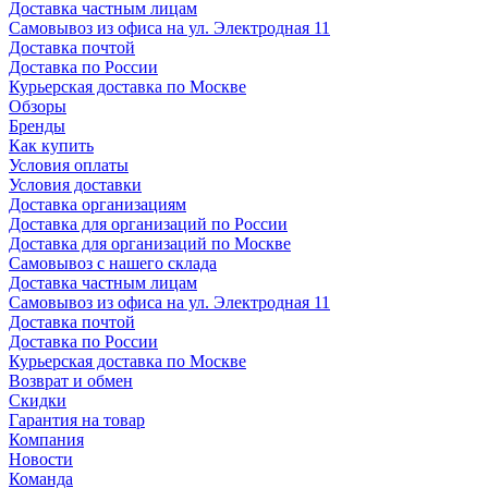
Доставка частным лицам
Самовывоз из офиса на ул. Электродная 11
Доставка почтой
Доставка по России
Курьерская доставка по Москве
Обзоры
Бренды
Как купить
Условия оплаты
Условия доставки
Доставка организациям
Доставка для организаций по России
Доставка для организаций по Москве
Самовывоз с нашего склада
Доставка частным лицам
Самовывоз из офиса на ул. Электродная 11
Доставка почтой
Доставка по России
Курьерская доставка по Москве
Возврат и обмен
Скидки
Гарантия на товар
Компания
Новости
Команда