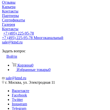
Отзывы
Карьера
Контакты
Партнеры
Сертификаты
Галерея
Контакты
+7 (495) 225-95-78
+7 (495) 225-95-78
Многоканальный
sale@ktnd.ru
Задать вопрос
Войти
Корзина
0
Избранные товары
0
sale@ktnd.ru
г. Москва, ул. Электродная 11
Вконтакте
Facebook
Twitter
Instagram
Telegram