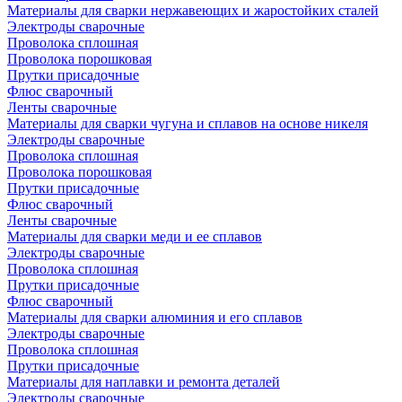
Материалы для сварки нержавеющих и жаростойких сталей
Электроды сварочные
Проволока сплошная
Проволока порошковая
Прутки присадочные
Флюс сварочный
Ленты сварочные
Материалы для сварки чугуна и сплавов на основе никеля
Электроды сварочные
Проволока сплошная
Проволока порошковая
Прутки присадочные
Флюс сварочный
Ленты сварочные
Материалы для сварки меди и ее сплавов
Электроды сварочные
Проволока сплошная
Прутки присадочные
Флюс сварочный
Материалы для сварки алюминия и его сплавов
Электроды сварочные
Проволока сплошная
Прутки присадочные
Материалы для наплавки и ремонта деталей
Электроды сварочные