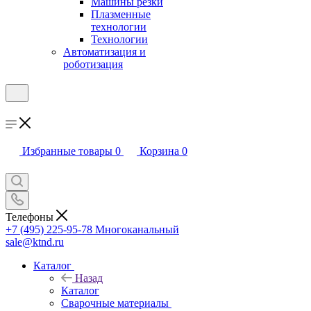
Машины резки
Плазменные
технологии
Технологии
Автоматизация и
роботизация
Избранные товары
0
Корзина
0
Телефоны
+7 (495) 225-95-78
Многоканальный
sale@ktnd.ru
Каталог
Назад
Каталог
Сварочные материалы