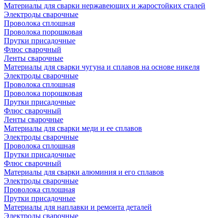
Материалы для сварки нержавеющих и жаростойких сталей
Электроды сварочные
Проволока сплошная
Проволока порошковая
Прутки присадочные
Флюс сварочный
Ленты сварочные
Материалы для сварки чугуна и сплавов на основе никеля
Электроды сварочные
Проволока сплошная
Проволока порошковая
Прутки присадочные
Флюс сварочный
Ленты сварочные
Материалы для сварки меди и ее сплавов
Электроды сварочные
Проволока сплошная
Прутки присадочные
Флюс сварочный
Материалы для сварки алюминия и его сплавов
Электроды сварочные
Проволока сплошная
Прутки присадочные
Материалы для наплавки и ремонта деталей
Электроды сварочные