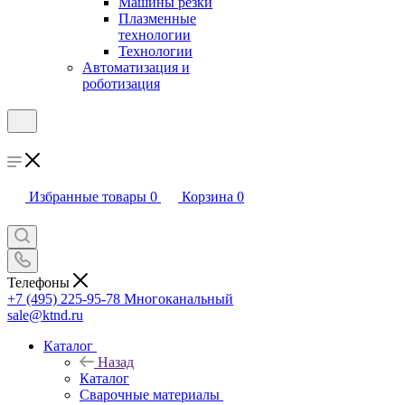
Машины резки
Плазменные
технологии
Технологии
Автоматизация и
роботизация
Избранные товары
0
Корзина
0
Телефоны
+7 (495) 225-95-78
Многоканальный
sale@ktnd.ru
Каталог
Назад
Каталог
Сварочные материалы