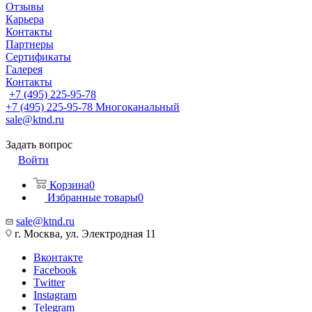
Отзывы
Карьера
Контакты
Партнеры
Сертификаты
Галерея
Контакты
+7 (495) 225-95-78
+7 (495) 225-95-78
Многоканальный
sale@ktnd.ru
Задать вопрос
Войти
Корзина
0
Избранные товары
0
sale@ktnd.ru
г. Москва, ул. Электродная 11
Вконтакте
Facebook
Twitter
Instagram
Telegram