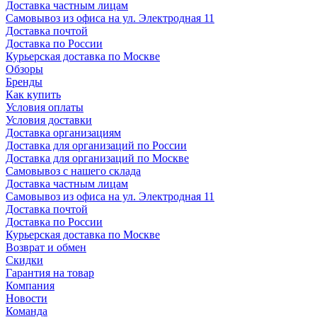
Доставка частным лицам
Самовывоз из офиса на ул. Электродная 11
Доставка почтой
Доставка по России
Курьерская доставка по Москве
Обзоры
Бренды
Как купить
Условия оплаты
Условия доставки
Доставка организациям
Доставка для организаций по России
Доставка для организаций по Москве
Самовывоз с нашего склада
Доставка частным лицам
Самовывоз из офиса на ул. Электродная 11
Доставка почтой
Доставка по России
Курьерская доставка по Москве
Возврат и обмен
Скидки
Гарантия на товар
Компания
Новости
Команда