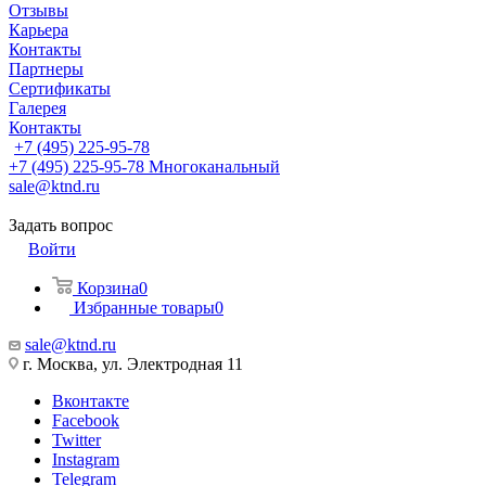
Отзывы
Карьера
Контакты
Партнеры
Сертификаты
Галерея
Контакты
+7 (495) 225-95-78
+7 (495) 225-95-78
Многоканальный
sale@ktnd.ru
Задать вопрос
Войти
Корзина
0
Избранные товары
0
sale@ktnd.ru
г. Москва, ул. Электродная 11
Вконтакте
Facebook
Twitter
Instagram
Telegram