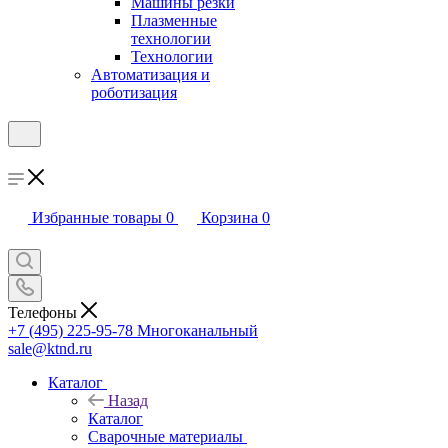
Машины резки
Плазменные
технологии
Технологии
Автоматизация и
роботизация
Избранные товары
0
Корзина
0
Телефоны
+7 (495) 225-95-78
Многоканальный
sale@ktnd.ru
Каталог
Назад
Каталог
Сварочные материалы