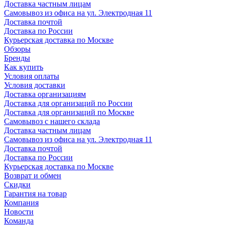
Доставка частным лицам
Самовывоз из офиса на ул. Электродная 11
Доставка почтой
Доставка по России
Курьерская доставка по Москве
Обзоры
Бренды
Как купить
Условия оплаты
Условия доставки
Доставка организациям
Доставка для организаций по России
Доставка для организаций по Москве
Самовывоз с нашего склада
Доставка частным лицам
Самовывоз из офиса на ул. Электродная 11
Доставка почтой
Доставка по России
Курьерская доставка по Москве
Возврат и обмен
Скидки
Гарантия на товар
Компания
Новости
Команда