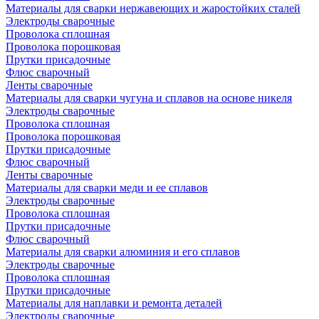
Материалы для сварки нержавеющих и жаростойких сталей
Электроды сварочные
Проволока сплошная
Проволока порошковая
Прутки присадочные
Флюс сварочный
Ленты сварочные
Материалы для сварки чугуна и сплавов на основе никеля
Электроды сварочные
Проволока сплошная
Проволока порошковая
Прутки присадочные
Флюс сварочный
Ленты сварочные
Материалы для сварки меди и ее сплавов
Электроды сварочные
Проволока сплошная
Прутки присадочные
Флюс сварочный
Материалы для сварки алюминия и его сплавов
Электроды сварочные
Проволока сплошная
Прутки присадочные
Материалы для наплавки и ремонта деталей
Электроды сварочные