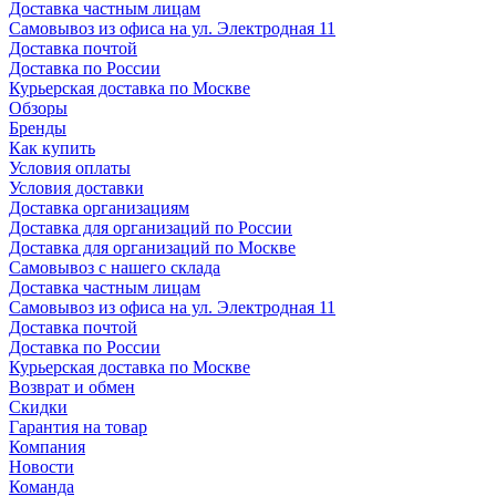
Доставка частным лицам
Самовывоз из офиса на ул. Электродная 11
Доставка почтой
Доставка по России
Курьерская доставка по Москве
Обзоры
Бренды
Как купить
Условия оплаты
Условия доставки
Доставка организациям
Доставка для организаций по России
Доставка для организаций по Москве
Самовывоз с нашего склада
Доставка частным лицам
Самовывоз из офиса на ул. Электродная 11
Доставка почтой
Доставка по России
Курьерская доставка по Москве
Возврат и обмен
Скидки
Гарантия на товар
Компания
Новости
Команда