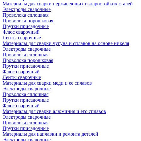
Материалы для сварки нержавеющих и жаростойких сталей
Электроды сварочные
Проволока сплошная
Проволока порошковая
Прутки присадочные
Флюс сварочный
Ленты сварочные
Материалы для сварки чугуна и сплавов на основе никеля
Электроды сварочные
Проволока сплошная
Проволока порошковая
Прутки присадочные
Флюс сварочный
Ленты сварочные
Материалы для сварки меди и ее сплавов
Электроды сварочные
Проволока сплошная
Прутки присадочные
Флюс сварочный
Материалы для сварки алюминия и его сплавов
Электроды сварочные
Проволока сплошная
Прутки присадочные
Материалы для наплавки и ремонта деталей
Электроды сварочные