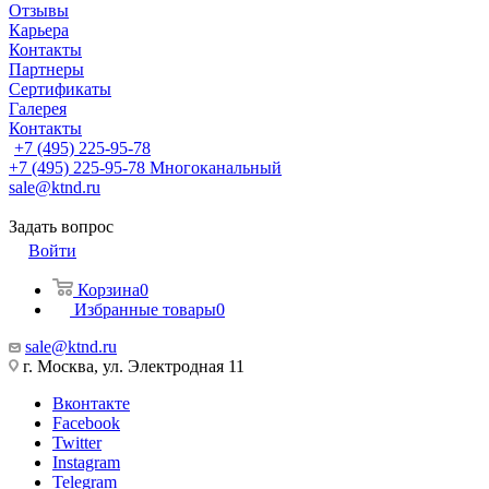
Отзывы
Карьера
Контакты
Партнеры
Сертификаты
Галерея
Контакты
+7 (495) 225-95-78
+7 (495) 225-95-78
Многоканальный
sale@ktnd.ru
Задать вопрос
Войти
Корзина
0
Избранные товары
0
sale@ktnd.ru
г. Москва, ул. Электродная 11
Вконтакте
Facebook
Twitter
Instagram
Telegram