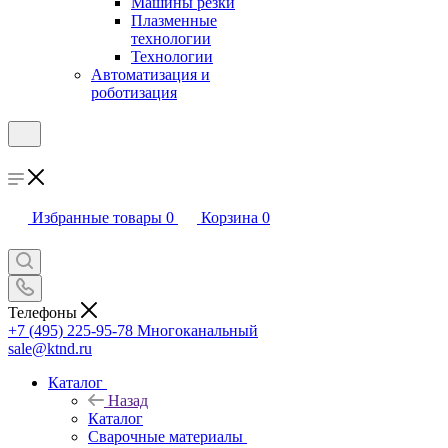
Машины резки
Плазменные
технологии
Технологии
Автоматизация и
роботизация
Избранные товары
0
Корзина
0
Телефоны
+7 (495) 225-95-78
Многоканальный
sale@ktnd.ru
Каталог
Назад
Каталог
Сварочные материалы