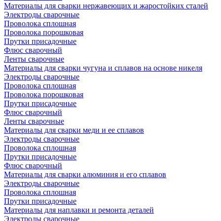
Материалы для сварки нержавеющих и жаростойких сталей
Электроды сварочные
Проволока сплошная
Проволока порошковая
Прутки присадочные
Флюс сварочный
Ленты сварочные
Материалы для сварки чугуна и сплавов на основе никеля
Электроды сварочные
Проволока сплошная
Проволока порошковая
Прутки присадочные
Флюс сварочный
Ленты сварочные
Материалы для сварки меди и ее сплавов
Электроды сварочные
Проволока сплошная
Прутки присадочные
Флюс сварочный
Материалы для сварки алюминия и его сплавов
Электроды сварочные
Проволока сплошная
Прутки присадочные
Материалы для наплавки и ремонта деталей
Электроды сварочные