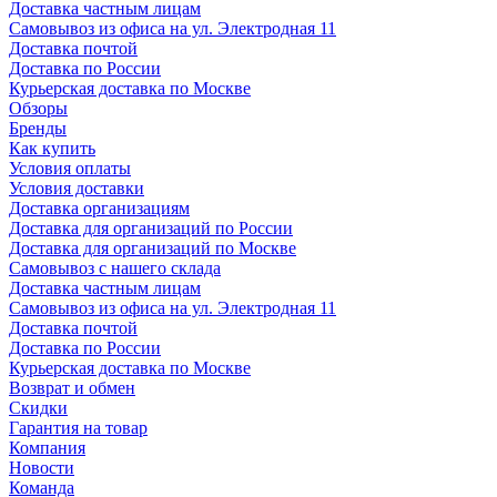
Доставка частным лицам
Самовывоз из офиса на ул. Электродная 11
Доставка почтой
Доставка по России
Курьерская доставка по Москве
Обзоры
Бренды
Как купить
Условия оплаты
Условия доставки
Доставка организациям
Доставка для организаций по России
Доставка для организаций по Москве
Самовывоз с нашего склада
Доставка частным лицам
Самовывоз из офиса на ул. Электродная 11
Доставка почтой
Доставка по России
Курьерская доставка по Москве
Возврат и обмен
Скидки
Гарантия на товар
Компания
Новости
Команда