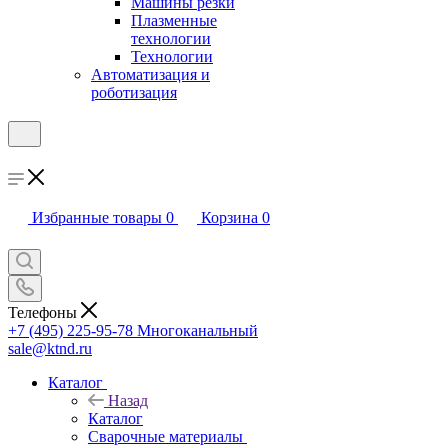
Машины резки
Плазменные
технологии
Технологии
Автоматизация и
роботизация
Избранные товары
0
Корзина
0
Телефоны
+7 (495) 225-95-78
Многоканальный
sale@ktnd.ru
Каталог
Назад
Каталог
Сварочные материалы