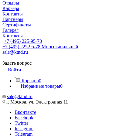
Отзывы
Карьера
Контакты
Партнеры
Сертификаты
Галерея
Контакты
+7 (495) 225-95-78
+7 (495) 225-95-78
Многоканальный
sale@ktnd.ru
Задать вопрос
Войти
Корзина
0
Избранные товары
0
sale@ktnd.ru
г. Москва, ул. Электродная 11
Вконтакте
Facebook
Twitter
Instagram
Telegram