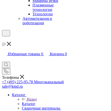
Машины резки
Плазменные
технологии
Технологии
Автоматизация и
роботизация
Избранные товары
0
Корзина
0
Телефоны
+7 (495) 225-95-78
Многоканальный
sale@ktnd.ru
Каталог
Назад
Каталог
Сварочные материалы