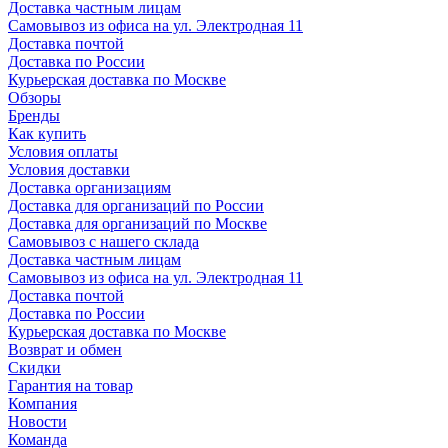
Доставка частным лицам
Самовывоз из офиса на ул. Электродная 11
Доставка почтой
Доставка по России
Курьерская доставка по Москве
Обзоры
Бренды
Как купить
Условия оплаты
Условия доставки
Доставка организациям
Доставка для организаций по России
Доставка для организаций по Москве
Самовывоз с нашего склада
Доставка частным лицам
Самовывоз из офиса на ул. Электродная 11
Доставка почтой
Доставка по России
Курьерская доставка по Москве
Возврат и обмен
Скидки
Гарантия на товар
Компания
Новости
Команда