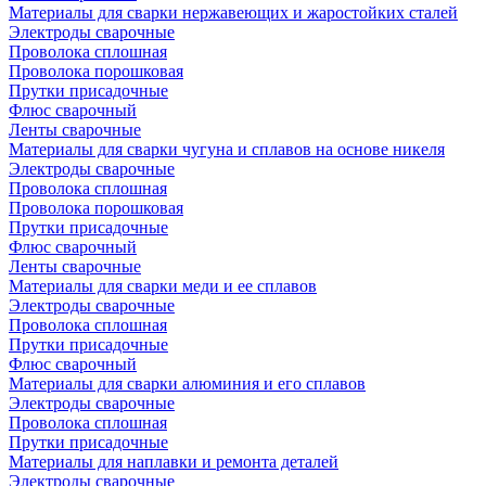
Материалы для сварки нержавеющих и жаростойких сталей
Электроды сварочные
Проволока сплошная
Проволока порошковая
Прутки присадочные
Флюс сварочный
Ленты сварочные
Материалы для сварки чугуна и сплавов на основе никеля
Электроды сварочные
Проволока сплошная
Проволока порошковая
Прутки присадочные
Флюс сварочный
Ленты сварочные
Материалы для сварки меди и ее сплавов
Электроды сварочные
Проволока сплошная
Прутки присадочные
Флюс сварочный
Материалы для сварки алюминия и его сплавов
Электроды сварочные
Проволока сплошная
Прутки присадочные
Материалы для наплавки и ремонта деталей
Электроды сварочные