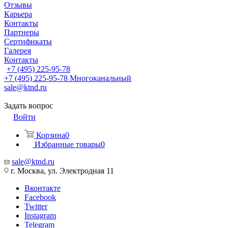
Отзывы
Карьера
Контакты
Партнеры
Сертификаты
Галерея
Контакты
+7 (495) 225-95-78
+7 (495) 225-95-78
Многоканальный
sale@ktnd.ru
Задать вопрос
Войти
Корзина
0
Избранные товары
0
sale@ktnd.ru
г. Москва, ул. Электродная 11
Вконтакте
Facebook
Twitter
Instagram
Telegram