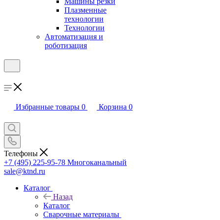
Машины резки
Плазменные
технологии
Технологии
Автоматизация и
роботизация
Избранные товары
0
Корзина
0
Телефоны
+7 (495) 225-95-78
Многоканальный
sale@ktnd.ru
Каталог
Назад
Каталог
Сварочные материалы