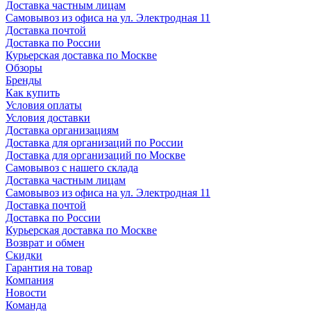
Доставка частным лицам
Самовывоз из офиса на ул. Электродная 11
Доставка почтой
Доставка по России
Курьерская доставка по Москве
Обзоры
Бренды
Как купить
Условия оплаты
Условия доставки
Доставка организациям
Доставка для организаций по России
Доставка для организаций по Москве
Самовывоз с нашего склада
Доставка частным лицам
Самовывоз из офиса на ул. Электродная 11
Доставка почтой
Доставка по России
Курьерская доставка по Москве
Возврат и обмен
Скидки
Гарантия на товар
Компания
Новости
Команда