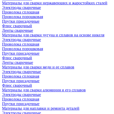
Материалы для сварки нержавеющих и жаростойких сталей
Электроды сварочные
Проволока сплошная
Проволока порошковая
Прутки присадочные
Флюс сварочный
Ленты сварочные
Материалы для сварки чугуна и сплавов на основе никеля
Электроды сварочные
Проволока сплошная
Проволока порошковая
Прутки присадочные
Флюс сварочный
Ленты сварочные
Материалы для сварки меди и ее сплавов
Электроды сварочные
Проволока сплошная
Прутки присадочные
Флюс сварочный
Материалы для сварки алюминия и его сплавов
Электроды сварочные
Проволока сплошная
Прутки присадочные
Материалы для наплавки и ремонта деталей
Электроды сварочные