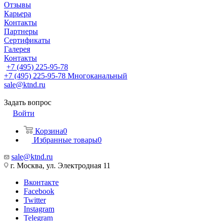
Отзывы
Карьера
Контакты
Партнеры
Сертификаты
Галерея
Контакты
+7 (495) 225-95-78
+7 (495) 225-95-78
Многоканальный
sale@ktnd.ru
Задать вопрос
Войти
Корзина
0
Избранные товары
0
sale@ktnd.ru
г. Москва, ул. Электродная 11
Вконтакте
Facebook
Twitter
Instagram
Telegram