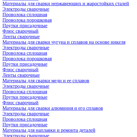
Материалы для сварки нержавеющих и жаростойких сталей
Электроды сварочные
Проволока сплошная
Проволока порошковая
Прутки присадочные
Флюс сварочный
Ленты сварочные
Материалы для сварки чугуна и сплавов на основе никеля
Электроды сварочные
Проволока сплошная
Проволока порошковая
Прутки присадочные
Флюс сварочный
Ленты сварочные
Материалы для сварки меди и ее сплавов
Электроды сварочные
Проволока сплошная
Прутки присадочные
Флюс сварочный
Материалы для сварки алюминия и его сплавов
Электроды сварочные
Проволока сплошная
Прутки присадочные
Материалы для наплавки и ремонта деталей
Электроды сварочные