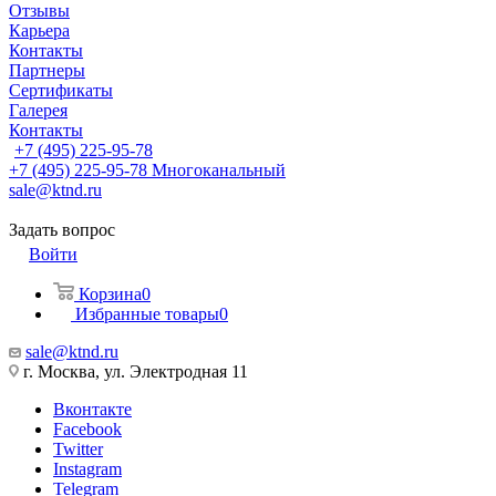
Отзывы
Карьера
Контакты
Партнеры
Сертификаты
Галерея
Контакты
+7 (495) 225-95-78
+7 (495) 225-95-78
Многоканальный
sale@ktnd.ru
Задать вопрос
Войти
Корзина
0
Избранные товары
0
sale@ktnd.ru
г. Москва, ул. Электродная 11
Вконтакте
Facebook
Twitter
Instagram
Telegram