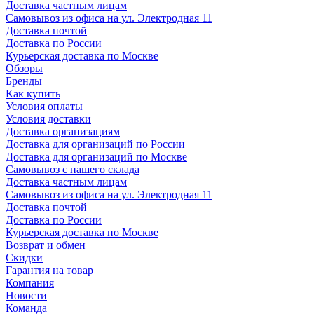
Доставка частным лицам
Самовывоз из офиса на ул. Электродная 11
Доставка почтой
Доставка по России
Курьерская доставка по Москве
Обзоры
Бренды
Как купить
Условия оплаты
Условия доставки
Доставка организациям
Доставка для организаций по России
Доставка для организаций по Москве
Самовывоз с нашего склада
Доставка частным лицам
Самовывоз из офиса на ул. Электродная 11
Доставка почтой
Доставка по России
Курьерская доставка по Москве
Возврат и обмен
Скидки
Гарантия на товар
Компания
Новости
Команда