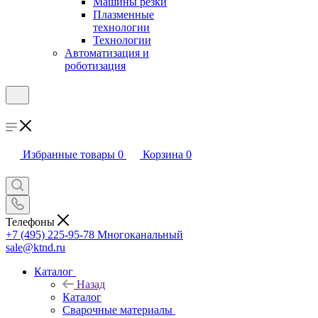
Машины резки
Плазменные
технологии
Технологии
Автоматизация и
роботизация
Избранные товары
0
Корзина
0
Телефоны
+7 (495) 225-95-78
Многоканальный
sale@ktnd.ru
Каталог
Назад
Каталог
Сварочные материалы