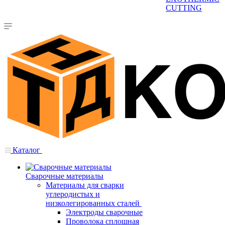
CUTTING
Каталог
Сварочные материалы
Материалы для сварки
углеродистых и
низколегированных сталей
Электроды сварочные
Проволока сплошная