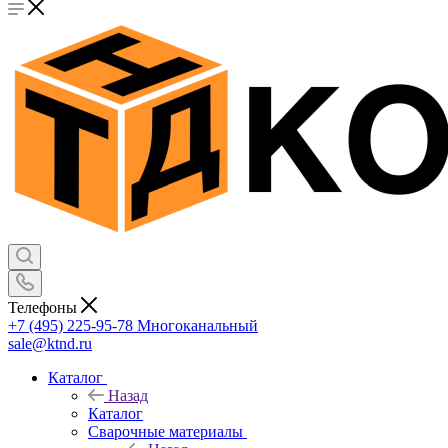
Телефоны
+7 (495) 225-95-78
Многоканальный
sale@ktnd.ru
Каталог
Назад
Каталог
Сварочные материалы