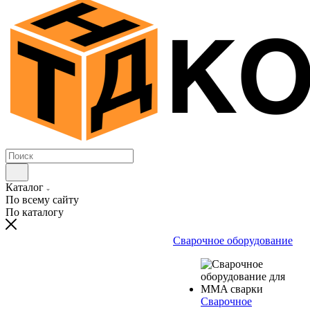
Каталог
По всему сайту
По каталогу
Сварочное оборудование
Сварочное