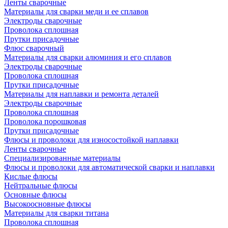
Ленты сварочные
Материалы для сварки меди и ее сплавов
Электроды сварочные
Проволока сплошная
Прутки присадочные
Флюс сварочный
Материалы для сварки алюминия и его сплавов
Электроды сварочные
Проволока сплошная
Прутки присадочные
Материалы для наплавки и ремонта деталей
Электроды сварочные
Проволока сплошная
Проволока порошковая
Прутки присадочные
Флюсы и проволоки для износостойкой наплавки
Ленты сварочные
Специализированные материалы
Флюсы и проволоки для автоматической сварки и наплавки
Кислые флюсы
Нейтральные флюсы
Основные флюсы
Высокоосновные флюсы
Материалы для сварки титана
Проволока сплошная