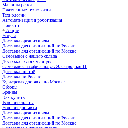
Машины резки
Плазменные технологии
Технологии
Автоматизация и роботизация
Новости
Акции
Услуги
Доставка организациям
Доставка для организаций по России
Доставка для организаций по Москве
Самовывоз с нашего склада
Доставка частным лицам
Самовывоз из офиса на ул. Электродная 11
Доставка почтой
Доставка по России
Курьерская доставка по Москве
Обзоры
Бренды
Как купить
Условия оплаты
Условия доставки
Доставка организациям
Доставка для организаций по России
Доставка для организаций по Москве