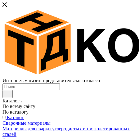
Интернет-магазин представительского класса
Каталог
По всему сайту
По каталогу
Каталог
Сварочные материалы
Материалы для сварки углеродистых и низколегированных
сталей