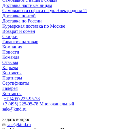
Самовывоз с нашего склада
Доставка частным лицам
Самовывоз из офиса на ул. Электродная 11
Доставка почтой
Доставка по России
Курьерская доставка по Москве
Возврат и обмен
Скидки
Гарантия на товар
Компания
Новости
Команда
Отзывы
Карьера
Контакты
Партнеры
Сертификаты
Галерея
Контакты
+7 (495) 225-95-78
+7 (495) 225-95-78
Многоканальный
sale@ktnd.ru
Задать вопрос
sale@ktnd.ru