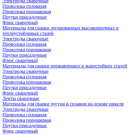
Электроды сварочные
Проволока сплошная
Проволока порошковая
Прутки присадочные
Флюс сварочный
Материалы для сварки легированных высокопрочных и
теплоустойчивых сталей
Электроды сварочные
Проволока сплошная
Проволока порошковая
Прутки присадочные
Флюс сварочный
Материалы для сварки нержавеющих и жаростойких сталей
Электроды сварочные
Проволока сплошная
Проволока порошковая
Прутки присадочные
Флюс сварочный
Ленты сварочные
Материалы для сварки чугуна и сплавов на основе никеля
Электроды сварочные
Проволока сплошная
Проволока порошковая
Прутки присадочные
Флюс сварочный