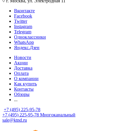
г. Москва, ул. Электродная 11
Вконтакте
Facebook
Twitter
Instagram
Telegram
Одноклассники
WhatsApp
Яндекс.Дзен
Новости
Акции
Доставка
Оплата
О компании
Как купить
Контакты
Обзоры
...
+7 (495) 225-95-78
+7 (495) 225-95-78
Многоканальный
sale@ktnd.ru