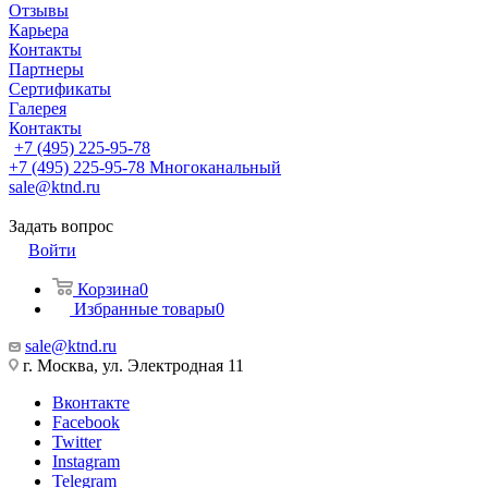
Отзывы
Карьера
Контакты
Партнеры
Сертификаты
Галерея
Контакты
+7 (495) 225-95-78
+7 (495) 225-95-78
Многоканальный
sale@ktnd.ru
Задать вопрос
Войти
Корзина
0
Избранные товары
0
sale@ktnd.ru
г. Москва, ул. Электродная 11
Вконтакте
Facebook
Twitter
Instagram
Telegram