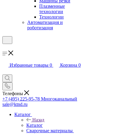
Машины резки
Плазменные
технологии
Технологии
Автоматизация и
роботизация
Избранные товары
0
Корзина
0
Телефоны
+7 (495) 225-95-78
Многоканальный
sale@ktnd.ru
Каталог
Назад
Каталог
Сварочные материалы