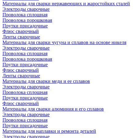
Материалы для сварки нержавеющих и жаростойких сталей
Электроды сварочные
Проволока сплошная
Проволока порошковая
Прутки присадочные
Флюс сварочный
Ленты сварочные
Материалы для сварки чугуна и сплавов на основе никеля
Электроды сварочные
Проволока сплошная
Проволока порошковая
Прутки присадочные
Флюс сварочный
Ленты сварочные
Материалы для сварки меди и ее сплавов
Электроды сварочные
Проволока сплошная
Прутки присадочные
Флюс сварочный
Материалы для сварки алюминия и его сплавов
Электроды сварочные
Проволока сплошная
Прутки присадочные
Материалы для наплавки и ремонта деталей
Электроды сварочные