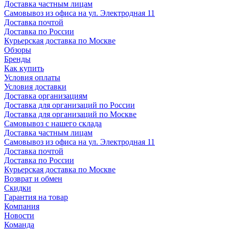
Доставка частным лицам
Самовывоз из офиса на ул. Электродная 11
Доставка почтой
Доставка по России
Курьерская доставка по Москве
Обзоры
Бренды
Как купить
Условия оплаты
Условия доставки
Доставка организациям
Доставка для организаций по России
Доставка для организаций по Москве
Самовывоз с нашего склада
Доставка частным лицам
Самовывоз из офиса на ул. Электродная 11
Доставка почтой
Доставка по России
Курьерская доставка по Москве
Возврат и обмен
Скидки
Гарантия на товар
Компания
Новости
Команда