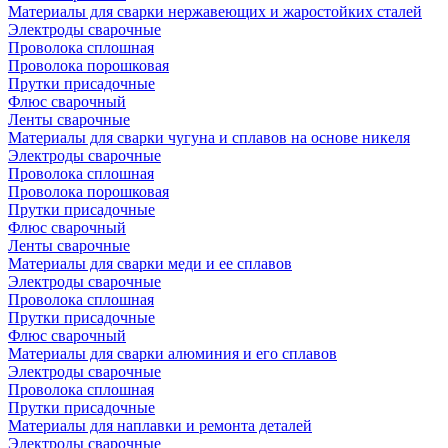
Материалы для сварки нержавеющих и жаростойких сталей
Электроды сварочные
Проволока сплошная
Проволока порошковая
Прутки присадочные
Флюс сварочный
Ленты сварочные
Материалы для сварки чугуна и сплавов на основе никеля
Электроды сварочные
Проволока сплошная
Проволока порошковая
Прутки присадочные
Флюс сварочный
Ленты сварочные
Материалы для сварки меди и ее сплавов
Электроды сварочные
Проволока сплошная
Прутки присадочные
Флюс сварочный
Материалы для сварки алюминия и его сплавов
Электроды сварочные
Проволока сплошная
Прутки присадочные
Материалы для наплавки и ремонта деталей
Электроды сварочные