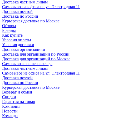
Доставка частным лицам
Самовывоз из офиса на ул. Электродная 11
Доставка почтой
Доставка по России
Курьерская доставка по Москве
Обзоры
Бренды
Как купить
Условия оплаты
Условия доставки
Доставка организациям
Доставка для организаций по России
Доставка для организаций по Москве
Самовывоз с нашего склада
Доставка частным лицам
Самовывоз из офиса на ул. Электродная 11
Доставка почтой
Доставка по России
Курьерская доставка по Москве
Возврат и обмен
Скидки
Гарантия на товар
Компания
Новости
Команда