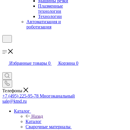
Машины резки
Плазменные
технологии
Технологии
Автоматизация и
роботизация
Избранные товары
0
Корзина
0
Телефоны
+7 (495) 225-95-78
Многоканальный
sale@ktnd.ru
Каталог
Назад
Каталог
Сварочные материалы