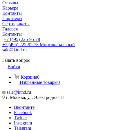
Отзывы
Карьера
Контакты
Партнеры
Сертификаты
Галерея
Контакты
+7 (495) 225-95-78
+7 (495) 225-95-78
Многоканальный
sale@ktnd.ru
Задать вопрос
Войти
Корзина
0
Избранные товары
0
sale@ktnd.ru
г. Москва, ул. Электродная 11
Вконтакте
Facebook
Twitter
Instagram
Telegram