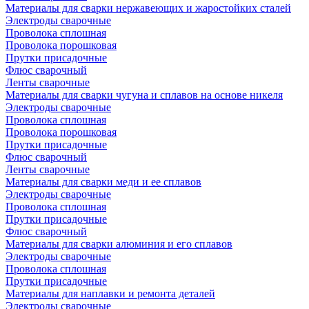
Материалы для сварки нержавеющих и жаростойких сталей
Электроды сварочные
Проволока сплошная
Проволока порошковая
Прутки присадочные
Флюс сварочный
Ленты сварочные
Материалы для сварки чугуна и сплавов на основе никеля
Электроды сварочные
Проволока сплошная
Проволока порошковая
Прутки присадочные
Флюс сварочный
Ленты сварочные
Материалы для сварки меди и ее сплавов
Электроды сварочные
Проволока сплошная
Прутки присадочные
Флюс сварочный
Материалы для сварки алюминия и его сплавов
Электроды сварочные
Проволока сплошная
Прутки присадочные
Материалы для наплавки и ремонта деталей
Электроды сварочные