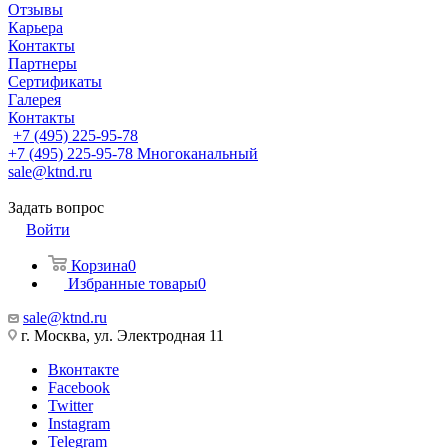
Отзывы
Карьера
Контакты
Партнеры
Сертификаты
Галерея
Контакты
+7 (495) 225-95-78
+7 (495) 225-95-78
Многоканальный
sale@ktnd.ru
Задать вопрос
Войти
Корзина
0
Избранные товары
0
sale@ktnd.ru
г. Москва, ул. Электродная 11
Вконтакте
Facebook
Twitter
Instagram
Telegram