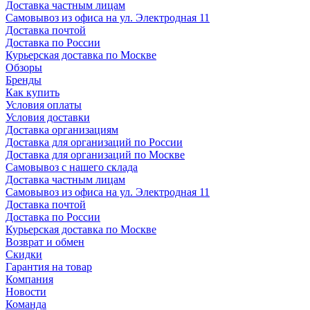
Доставка частным лицам
Самовывоз из офиса на ул. Электродная 11
Доставка почтой
Доставка по России
Курьерская доставка по Москве
Обзоры
Бренды
Как купить
Условия оплаты
Условия доставки
Доставка организациям
Доставка для организаций по России
Доставка для организаций по Москве
Самовывоз с нашего склада
Доставка частным лицам
Самовывоз из офиса на ул. Электродная 11
Доставка почтой
Доставка по России
Курьерская доставка по Москве
Возврат и обмен
Скидки
Гарантия на товар
Компания
Новости
Команда