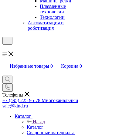
Машины резки
Плазменные
технологии
Технологии
Автоматизация и
роботизация
Избранные товары
0
Корзина
0
Телефоны
+7 (495) 225-95-78
Многоканальный
sale@ktnd.ru
Каталог
Назад
Каталог
Сварочные материалы