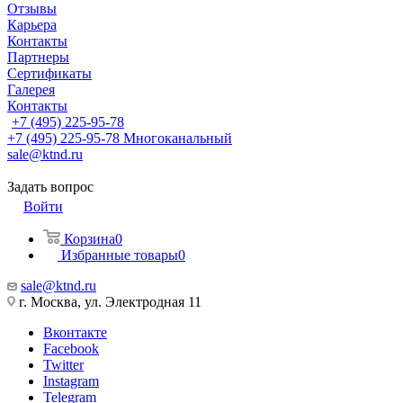
Отзывы
Карьера
Контакты
Партнеры
Сертификаты
Галерея
Контакты
+7 (495) 225-95-78
+7 (495) 225-95-78
Многоканальный
sale@ktnd.ru
Задать вопрос
Войти
Корзина
0
Избранные товары
0
sale@ktnd.ru
г. Москва, ул. Электродная 11
Вконтакте
Facebook
Twitter
Instagram
Telegram