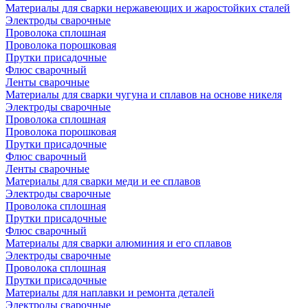
Материалы для сварки нержавеющих и жаростойких сталей
Электроды сварочные
Проволока сплошная
Проволока порошковая
Прутки присадочные
Флюс сварочный
Ленты сварочные
Материалы для сварки чугуна и сплавов на основе никеля
Электроды сварочные
Проволока сплошная
Проволока порошковая
Прутки присадочные
Флюс сварочный
Ленты сварочные
Материалы для сварки меди и ее сплавов
Электроды сварочные
Проволока сплошная
Прутки присадочные
Флюс сварочный
Материалы для сварки алюминия и его сплавов
Электроды сварочные
Проволока сплошная
Прутки присадочные
Материалы для наплавки и ремонта деталей
Электроды сварочные