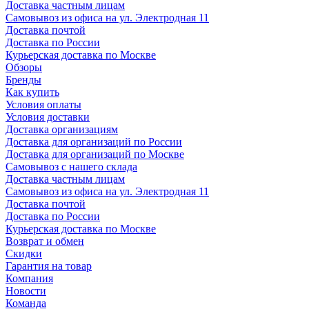
Доставка частным лицам
Самовывоз из офиса на ул. Электродная 11
Доставка почтой
Доставка по России
Курьерская доставка по Москве
Обзоры
Бренды
Как купить
Условия оплаты
Условия доставки
Доставка организациям
Доставка для организаций по России
Доставка для организаций по Москве
Самовывоз с нашего склада
Доставка частным лицам
Самовывоз из офиса на ул. Электродная 11
Доставка почтой
Доставка по России
Курьерская доставка по Москве
Возврат и обмен
Скидки
Гарантия на товар
Компания
Новости
Команда