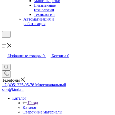
Машины резки
Плазменные
технологии
Технологии
Автоматизация и
роботизация
Избранные товары
0
Корзина
0
Телефоны
+7 (495) 225-95-78
Многоканальный
sale@ktnd.ru
Каталог
Назад
Каталог
Сварочные материалы