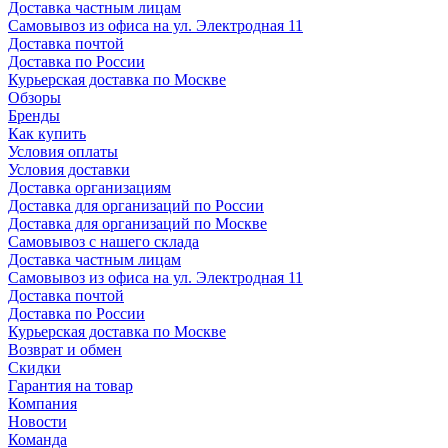
Доставка частным лицам
Самовывоз из офиса на ул. Электродная 11
Доставка почтой
Доставка по России
Курьерская доставка по Москве
Обзоры
Бренды
Как купить
Условия оплаты
Условия доставки
Доставка организациям
Доставка для организаций по России
Доставка для организаций по Москве
Самовывоз с нашего склада
Доставка частным лицам
Самовывоз из офиса на ул. Электродная 11
Доставка почтой
Доставка по России
Курьерская доставка по Москве
Возврат и обмен
Скидки
Гарантия на товар
Компания
Новости
Команда