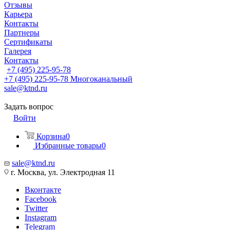
Отзывы
Карьера
Контакты
Партнеры
Сертификаты
Галерея
Контакты
+7 (495) 225-95-78
+7 (495) 225-95-78
Многоканальный
sale@ktnd.ru
Задать вопрос
Войти
Корзина
0
Избранные товары
0
sale@ktnd.ru
г. Москва, ул. Электродная 11
Вконтакте
Facebook
Twitter
Instagram
Telegram