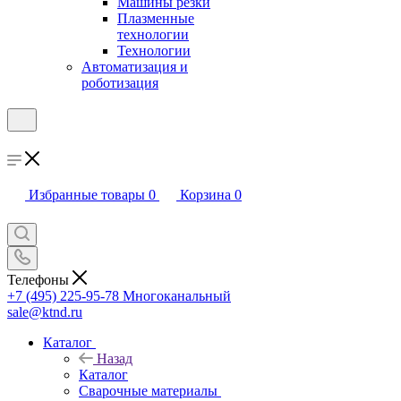
Машины резки
Плазменные
технологии
Технологии
Автоматизация и
роботизация
Избранные товары
0
Корзина
0
Телефоны
+7 (495) 225-95-78
Многоканальный
sale@ktnd.ru
Каталог
Назад
Каталог
Сварочные материалы