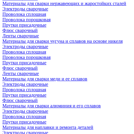
Материалы для сварки нержавеющих и жаростойких сталей
Электроды сварочные
Проволока сплошная
Проволока порошковая
Прутки присадочные
Флюс сварочный
Ленты сварочные
Материалы для сварки чугуна и сплавов на основе никеля
Электроды сварочные
Проволока сплошная
Проволока порошковая
Прутки присадочные
Флюс сварочный
Ленты сварочные
Материалы для сварки меди и ее сплавов
Электроды сварочные
Проволока сплошная
Прутки присадочные
Флюс сварочный
Материалы для сварки алюминия и его сплавов
Электроды сварочные
Проволока сплошная
Прутки присадочные
Материалы для наплавки и ремонта деталей
Электроды сварочные