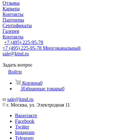
Отзывы
Карьера
Контакты
Партнеры
Сертификаты
Галерея
Контакты
+7 (495) 225-95-78
+7 (495) 225-95-78
Многоканальный
sale@ktnd.ru
Задать вопрос
Войти
Корзина
0
Избранные товары
0
sale@ktnd.ru
г. Москва, ул. Электродная 11
Вконтакте
Facebook
Twitter
Instagram
Telegram