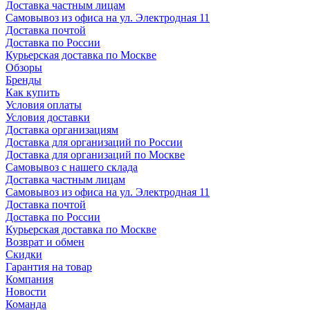
Доставка частным лицам
Самовывоз из офиса на ул. Электродная 11
Доставка почтой
Доставка по России
Курьерская доставка по Москве
Обзоры
Бренды
Как купить
Условия оплаты
Условия доставки
Доставка организациям
Доставка для организаций по России
Доставка для организаций по Москве
Самовывоз с нашего склада
Доставка частным лицам
Самовывоз из офиса на ул. Электродная 11
Доставка почтой
Доставка по России
Курьерская доставка по Москве
Возврат и обмен
Скидки
Гарантия на товар
Компания
Новости
Команда