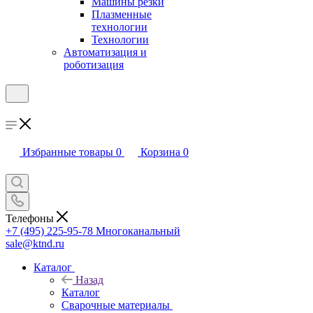
Машины резки
Плазменные
технологии
Технологии
Автоматизация и
роботизация
Избранные товары
0
Корзина
0
Телефоны
+7 (495) 225-95-78
Многоканальный
sale@ktnd.ru
Каталог
Назад
Каталог
Сварочные материалы