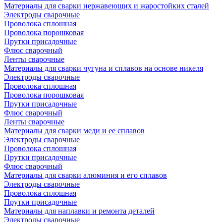
Материалы для сварки нержавеющих и жаростойких сталей
Электроды сварочные
Проволока сплошная
Проволока порошковая
Прутки присадочные
Флюс сварочный
Ленты сварочные
Материалы для сварки чугуна и сплавов на основе никеля
Электроды сварочные
Проволока сплошная
Проволока порошковая
Прутки присадочные
Флюс сварочный
Ленты сварочные
Материалы для сварки меди и ее сплавов
Электроды сварочные
Проволока сплошная
Прутки присадочные
Флюс сварочный
Материалы для сварки алюминия и его сплавов
Электроды сварочные
Проволока сплошная
Прутки присадочные
Материалы для наплавки и ремонта деталей
Электроды сварочные