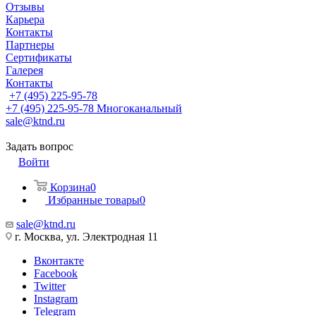
Отзывы
Карьера
Контакты
Партнеры
Сертификаты
Галерея
Контакты
+7 (495) 225-95-78
+7 (495) 225-95-78
Многоканальный
sale@ktnd.ru
Задать вопрос
Войти
Корзина
0
Избранные товары
0
sale@ktnd.ru
г. Москва, ул. Электродная 11
Вконтакте
Facebook
Twitter
Instagram
Telegram