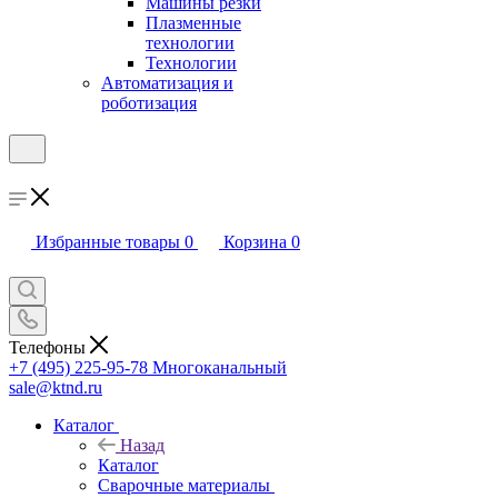
Машины резки
Плазменные
технологии
Технологии
Автоматизация и
роботизация
Избранные товары
0
Корзина
0
Телефоны
+7 (495) 225-95-78
Многоканальный
sale@ktnd.ru
Каталог
Назад
Каталог
Сварочные материалы