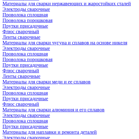
Материалы для сварки нержавеющих и жаростойких сталей
Электроды сварочные
Проволока сплошная
Проволока порошковая
Прутки присадочные
Флюс сварочный
Ленты сварочные
Материалы для сварки чугуна и сплавов на основе никеля
Электроды сварочные
Проволока сплошная
Проволока порошковая
Прутки присадочные
Флюс сварочный
Ленты сварочные
Материалы для сварки меди и ее сплавов
Электроды сварочные
Проволока сплошная
Прутки присадочные
Флюс сварочный
Материалы для сварки алюминия и его сплавов
Электроды сварочные
Проволока сплошная
Прутки присадочные
Материалы для наплавки и ремонта деталей
Электроды сварочные