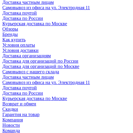
Доставка частным лицам
Самовывоз из офиса на ул. Электродная 11
Доставка почтой
Доставка по России
Курьерская доставка по Москве
Обзоры
Бренды
Как купить
Условия оплаты
Условия доставки
Доставка организациям
Доставка для организаций по России
Доставка для организаций по Москве
Самовывоз с нашего склада
Доставка частным лицам
Самовывоз из офиса на ул. Электродная 11
Доставка почтой
Доставка по России
Курьерская доставка по Москве
Возврат и обмен
Скидки
Гарантия на товар
Компания
Новости
Команда