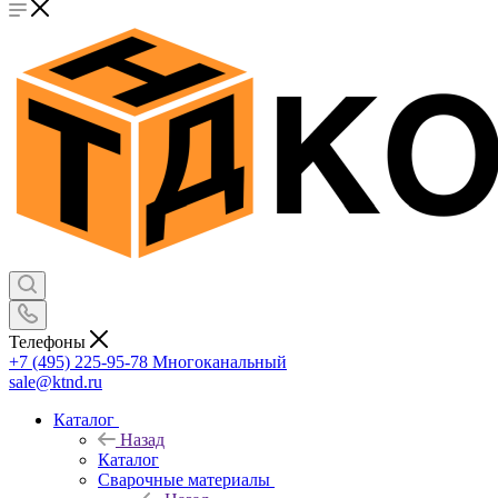
Телефоны
+7 (495) 225-95-78
Многоканальный
sale@ktnd.ru
Каталог
Назад
Каталог
Сварочные материалы