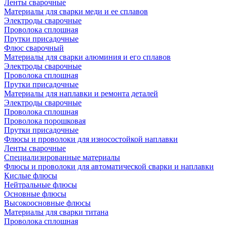
Ленты сварочные
Материалы для сварки меди и ее сплавов
Электроды сварочные
Проволока сплошная
Прутки присадочные
Флюс сварочный
Материалы для сварки алюминия и его сплавов
Электроды сварочные
Проволока сплошная
Прутки присадочные
Материалы для наплавки и ремонта деталей
Электроды сварочные
Проволока сплошная
Проволока порошковая
Прутки присадочные
Флюсы и проволоки для износостойкой наплавки
Ленты сварочные
Специализированные материалы
Флюсы и проволоки для автоматической сварки и наплавки
Кислые флюсы
Нейтральные флюсы
Основные флюсы
Высокоосновные флюсы
Материалы для сварки титана
Проволока сплошная