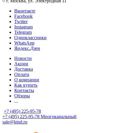
г. Москва, ул. Электродная 11
Вконтакте
Facebook
Twitter
Instagram
Telegram
Одноклассники
WhatsApp
Яндекс.Дзен
Новости
Акции
Доставка
Оплата
О компании
Как купить
Контакты
Обзоры
...
+7 (495) 225-95-78
+7 (495) 225-95-78
Многоканальный
sale@ktnd.ru