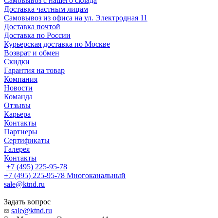
Самовывоз с нашего склада
Доставка частным лицам
Самовывоз из офиса на ул. Электродная 11
Доставка почтой
Доставка по России
Курьерская доставка по Москве
Возврат и обмен
Скидки
Гарантия на товар
Компания
Новости
Команда
Отзывы
Карьера
Контакты
Партнеры
Сертификаты
Галерея
Контакты
+7 (495) 225-95-78
+7 (495) 225-95-78
Многоканальный
sale@ktnd.ru
Задать вопрос
sale@ktnd.ru