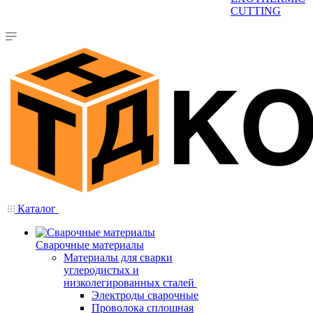
CUTTING
Каталог
Сварочные материалы
Материалы для сварки
углеродистых и
низколегированных сталей
Электроды сварочные
Проволока сплошная