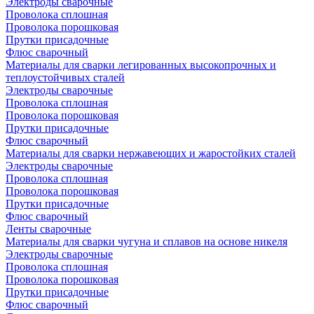
Электроды сварочные
Проволока сплошная
Проволока порошковая
Прутки присадочные
Флюс сварочный
Материалы для сварки легированных высокопрочных и
теплоустойчивых сталей
Электроды сварочные
Проволока сплошная
Проволока порошковая
Прутки присадочные
Флюс сварочный
Материалы для сварки нержавеющих и жаростойких сталей
Электроды сварочные
Проволока сплошная
Проволока порошковая
Прутки присадочные
Флюс сварочный
Ленты сварочные
Материалы для сварки чугуна и сплавов на основе никеля
Электроды сварочные
Проволока сплошная
Проволока порошковая
Прутки присадочные
Флюс сварочный