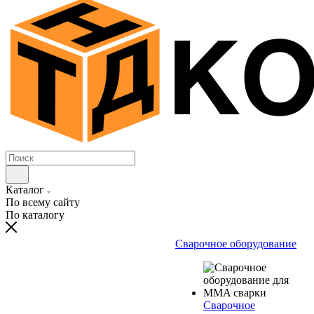
Каталог
По всему сайту
По каталогу
Сварочное оборудование
Сварочное