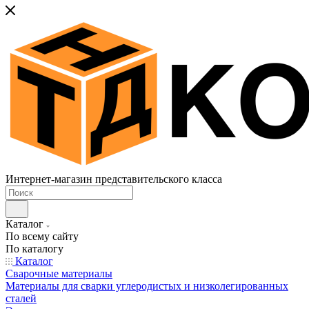
Интернет-магазин представительского класса
Каталог
По всему сайту
По каталогу
Каталог
Сварочные материалы
Материалы для сварки углеродистых и низколегированных
сталей