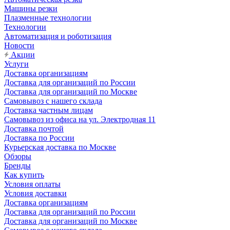
Машины резки
Плазменные технологии
Технологии
Автоматизация и роботизация
Новости
Акции
Услуги
Доставка организациям
Доставка для организаций по России
Доставка для организаций по Москве
Самовывоз с нашего склада
Доставка частным лицам
Самовывоз из офиса на ул. Электродная 11
Доставка почтой
Доставка по России
Курьерская доставка по Москве
Обзоры
Бренды
Как купить
Условия оплаты
Условия доставки
Доставка организациям
Доставка для организаций по России
Доставка для организаций по Москве